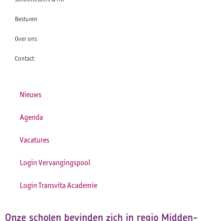
Besturen
Over ons
Contact
Nieuws
Agenda
Vacatures
Login Vervangingspool
Login Transvita Academie
Onze scholen bevinden zich in regio Midden-