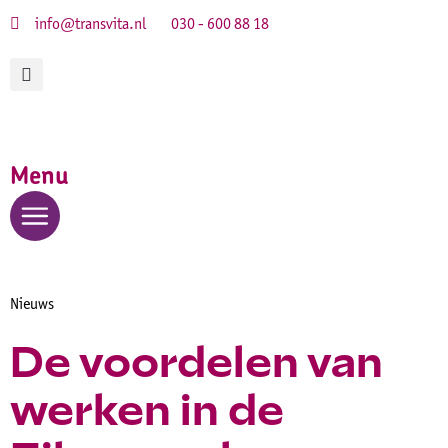
info@transvita.nl
030 - 600 88 18
Menu
Nieuws
De voordelen van
werken in de