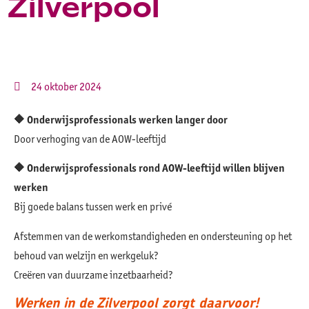
Zilverpool
24 oktober 2024
🔶 Onderwijsprofessionals werken langer door
Door verhoging van de AOW-leeftijd
🔶 Onderwijsprofessionals rond AOW-leeftijd willen blijven
werken
Bij goede balans tussen werk en privé
Afstemmen van de werkomstandigheden en ondersteuning op het
behoud van welzijn en werkgeluk?
Creëren van duurzame inzetbaarheid?
Werken in de Zilverpool zorgt daarvoor!