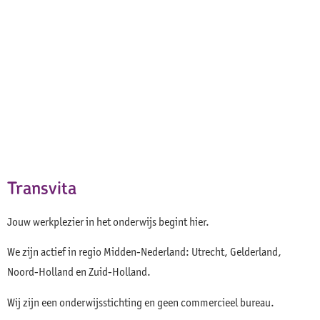
Transvita
Jouw werkplezier in het onderwijs begint hier.
We zijn actief in regio Midden-Nederland: Utrecht, Gelderland,
Noord-Holland en Zuid-Holland.
Wij zijn een onderwijsstichting en geen commercieel bureau.