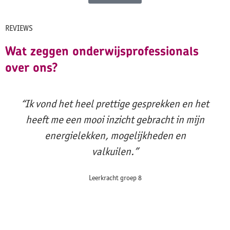
REVIEWS
Wat zeggen onderwijsprofessionals
over ons?
“Ik vond het heel prettige gesprekken en het
heeft me een mooi inzicht gebracht in mijn
energielekken, mogelijkheden en
valkuilen.”
Leerkracht groep 8