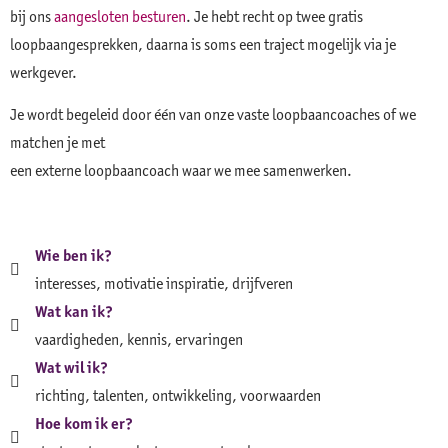
bij ons
aangesloten besturen
. Je hebt recht op twee gratis
loopbaangesprekken, daarna is soms een traject mogelijk via je
werkgever.
Je wordt begeleid door één van onze vaste loopbaancoaches of we
matchen je met
een externe loopbaancoach waar we mee samenwerken.
Wie ben ik?
interesses, motivatie inspiratie, drijfveren
Wat kan ik?
vaardigheden, kennis, ervaringen
Wat wil ik?
richting, talenten, ontwikkeling, voorwaarden
Hoe kom ik er?