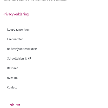
Privacyverklaring
Loopbaancentrum
Leerkrachten
Onderwijsondersteuners
Schoolleiders & HR
Besturen
Over ons
Contact
Nieuws