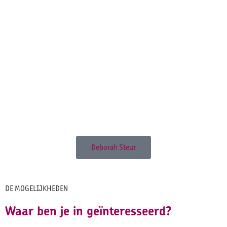
Deborah Steur
DE MOGELIJKHEDEN
Waar ben je in geïnteresseerd?