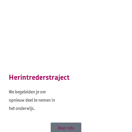
Herintrederstraject
We begeleiden je om
opnieuw deel te nemen in
het onderwijs.
Meer info