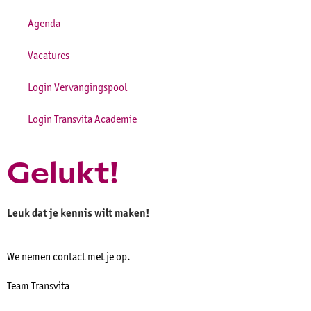
Agenda
Vacatures
Login Vervangingspool
Login Transvita Academie
Gelukt!
Leuk dat je kennis wilt maken!
We nemen contact met je op.
Team Transvita