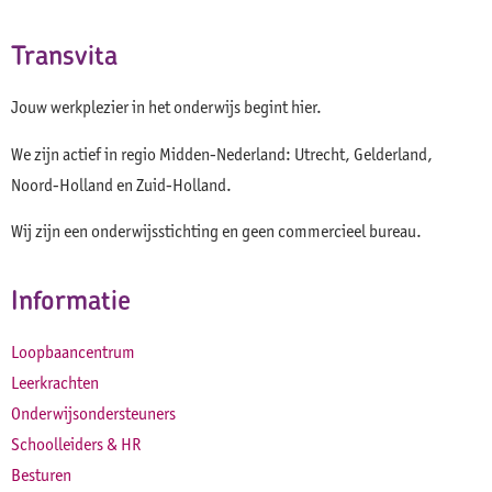
Transvita
Jouw werkplezier in het onderwijs begint hier.
We zijn actief in regio Midden-Nederland: Utrecht, Gelderland,
Noord-Holland en Zuid-Holland.
Wij zijn een onderwijsstichting en geen commercieel bureau.
Informatie
Loopbaancentrum
Leerkrachten
Onderwijsondersteuners
Schoolleiders & HR
Besturen