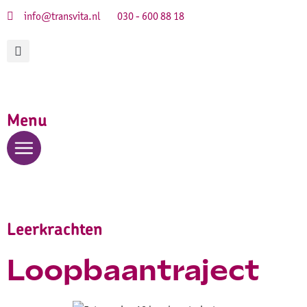
info@transvita.nl
030 - 600 88 18
Menu
Leerkrachten
Loopbaantraject