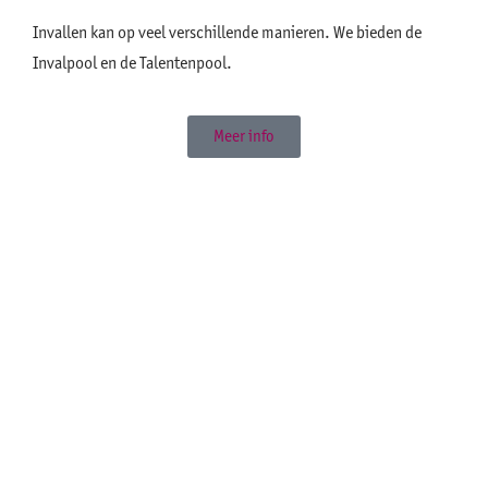
Invallen kan op veel verschillende manieren. We bieden de
Invalpool en de Talentenpool.
Meer info