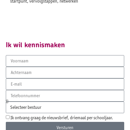
startpunt, vervolgstappen, netwerken
Ik wil kennismaken
Ik ontvang graag de nieuwsbrief, driemaal per schooljaar.
Versturen