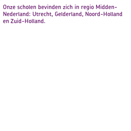
Onze scholen bevinden zich in regio Midden-
Nederland: Utrecht, Gelderland, Noord-Holland
en Zuid-Holland.