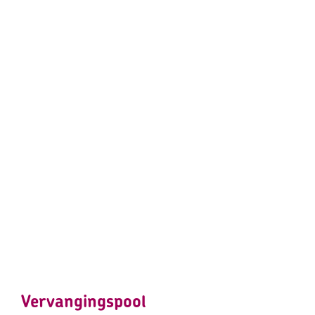
Vervangingspool