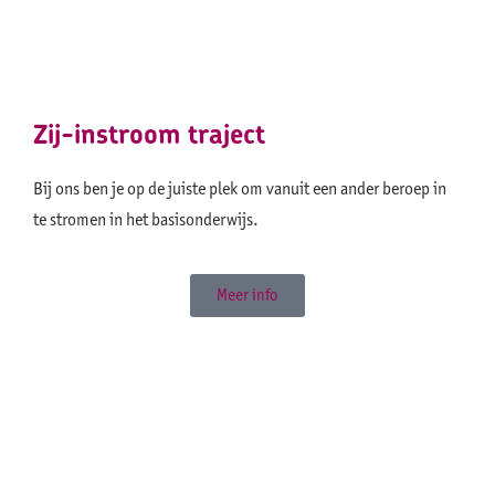
Zij-instroom traject
Bij ons ben je op de juiste plek om vanuit een ander beroep in
te stromen in het basisonderwijs.
Meer info