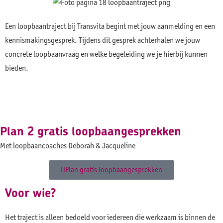
Een loopbaantraject bij Transvita begint met jouw aanmelding en een
kennismakingsgesprek. Tijdens dit gesprek achterhalen we jouw
concrete loopbaanvraag en welke begeleiding we je hierbij kunnen
bieden.
Plan 2 gratis loopbaangesprekken
Met loopbaancoaches Deborah & Jacqueline
Plan gratis loopbaangesprekken
Voor wie?
Het traject is alleen bedoeld voor iedereen die werkzaam is binnen de