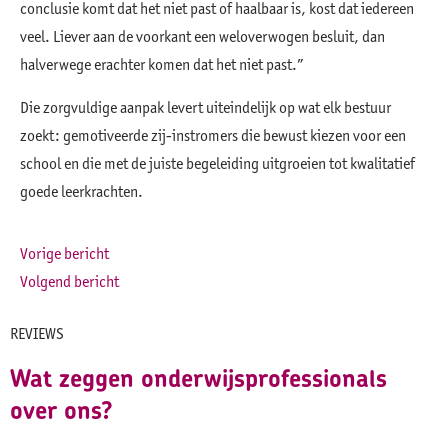
conclusie komt dat het niet past of haalbaar is, kost dat iedereen
veel. Liever aan de voorkant een weloverwogen besluit, dan
halverwege erachter komen dat het niet past.”
Die zorgvuldige aanpak levert uiteindelijk op wat elk bestuur
zoekt: gemotiveerde zij-instromers die bewust kiezen voor een
school en die met de juiste begeleiding uitgroeien tot kwalitatief
goede leerkrachten.
Vorige bericht
Volgend bericht
REVIEWS
Wat zeggen onderwijsprofessionals
over ons?