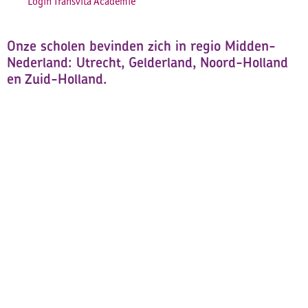
Login Transvita Academie
Onze scholen bevinden zich in regio Midden-
Nederland: Utrecht, Gelderland, Noord-Holland
en Zuid-Holland.