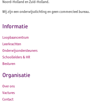
Noord-Holland en Zuid-Holland.
Wij zijn een onderwijsstichting en geen commercieel bureau.
Informatie
Loopbaancentrum
Leerkrachten
Onderwijsondersteuners
Schoolleiders & HR
Besturen
Organisatie
Over ons
Vactures
Contact