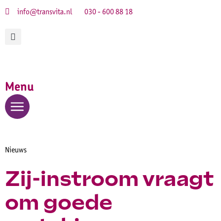
info@transvita.nl
030 - 600 88 18
Menu
Nieuws
Zij-instroom vraagt
om goede