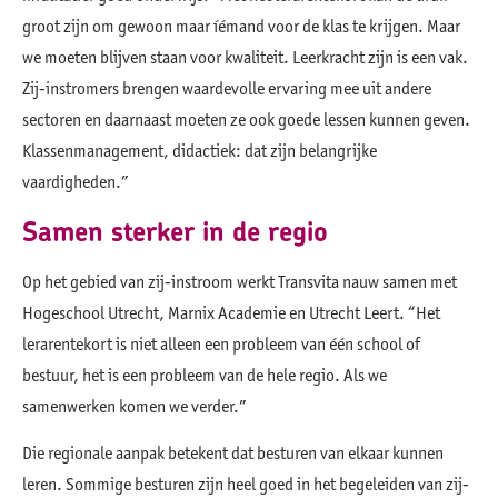
groot zijn om gewoon maar íémand voor de klas te krijgen. Maar
we moeten blijven staan voor kwaliteit. Leerkracht zijn is een vak.
Zij-instromers brengen waardevolle ervaring mee uit andere
sectoren en daarnaast moeten ze ook goede lessen kunnen geven.
Klassenmanagement, didactiek: dat zijn belangrijke
vaardigheden.”
Samen sterker in de regio
Op het gebied van zij-instroom werkt Transvita nauw samen met
Hogeschool Utrecht, Marnix Academie en Utrecht Leert. “Het
lerarentekort is niet alleen een probleem van één school of
bestuur, het is een probleem van de hele regio. Als we
samenwerken komen we verder.”
Die regionale aanpak betekent dat besturen van elkaar kunnen
leren. Sommige besturen zijn heel goed in het begeleiden van zij-