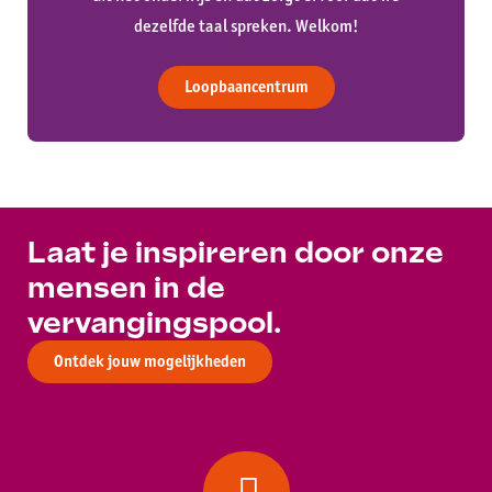
dezelfde taal spreken. Welkom!
Loopbaancentrum
Laat je inspireren door onze
mensen in de
vervangingspool.
Ontdek jouw mogelijkheden