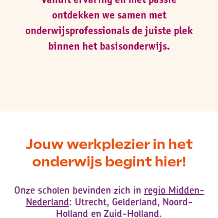
ontdekken we samen met
onderwijsprofessionals de juiste plek
binnen het basisonderwijs.
Jouw werkplezier in het
onderwijs begint hier!
Onze scholen bevinden zich in
regio Midden-
Nederland
: Utrecht, Gelderland, Noord-
Holland en Zuid-Holland.