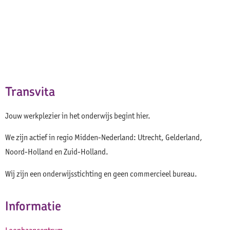
Transvita
Jouw werkplezier in het onderwijs begint hier.
We zijn actief in regio Midden-Nederland: Utrecht, Gelderland,
Noord-Holland en Zuid-Holland.
Wij zijn een onderwijsstichting en geen commercieel bureau.
Informatie