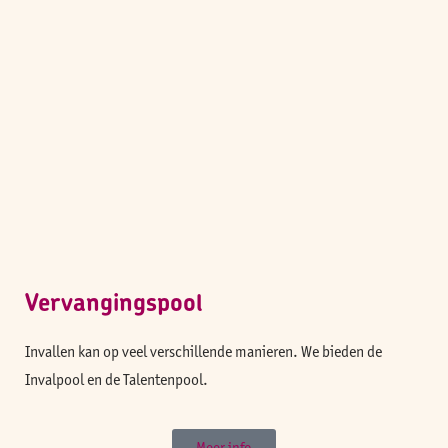
Vervangingspool
Invallen kan op veel verschillende manieren. We bieden de
Invalpool en de Talentenpool.
Meer info