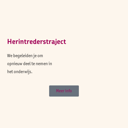
Herintrederstraject
We begeleiden je om
opnieuw deel te nemen in
het onderwijs.
Meer info