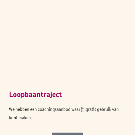
Loopbaantraject
We hebben een coachingsaanbod waar jij gratis gebruik van
kunt maken.