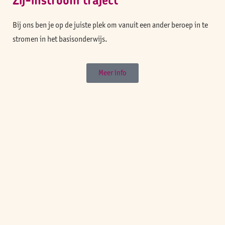
Bij ons ben je op de juiste plek om vanuit een ander beroep in te
stromen in het basisonderwijs.
Meer info