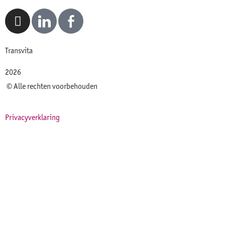
Transvita
2026
© Alle rechten voorbehouden
Privacyverklaring