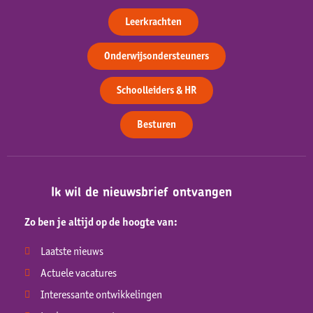
Leerkrachten
Onderwijsondersteuners
Schoolleiders & HR
Besturen
Ik wil de nieuwsbrief ontvangen
Zo ben je altijd op de hoogte van:
Laatste nieuws
Actuele vacatures
Interessante ontwikkelingen