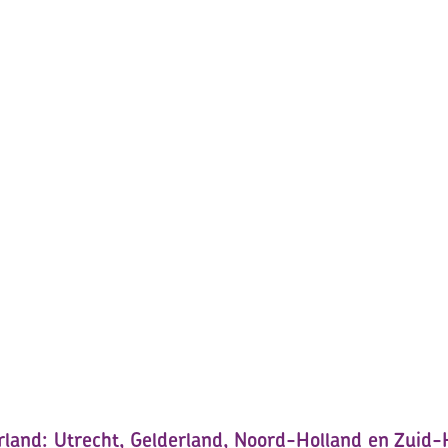
land: Utrecht, Gelderland, Noord-Holland en Zuid-