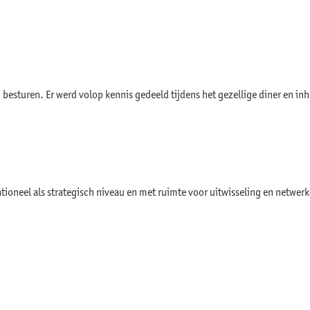
besturen. Er werd volop kennis gedeeld tijdens het gezellige diner en in
ioneel als strategisch niveau en met ruimte voor uitwisseling en netwerk