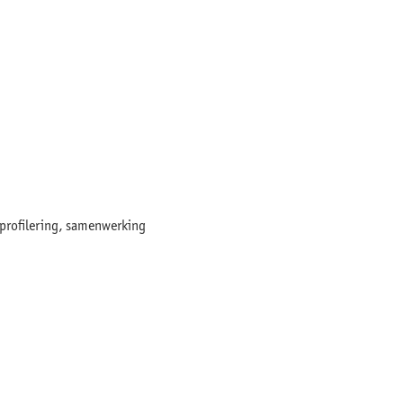
 profilering, samenwerking