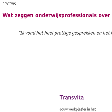
REVIEWS
Wat zeggen onderwijsprofessionals over
“Ik vond het heel prettige gesprekken en het
Transvita
Jouw werkplezier in het