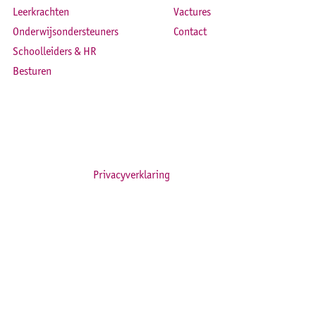
Leerkrachten
Vactures
Onderwijsondersteuners
Contact
Schoolleiders & HR
Besturen
Privacyverklaring