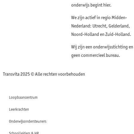
onderwijs begint hier.
We zijn actief in regio Midden-
Nederland: Utrecht, Gelderland,
Noord-Holland en Zuid-Holland.
Wij zijn een onderwijsstichting en
geen commercieel bureau.
Transvita 2025 © Alle rechten voorbehouden
Loopbaancentrum
Leerkrachten
Onderwijsondersteuners
Schoolleiders & HR