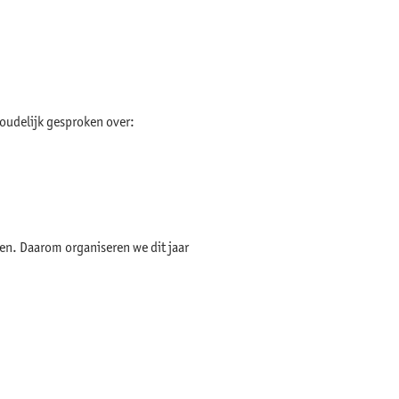
houdelijk gesproken over:
en. Daarom organiseren we dit jaar