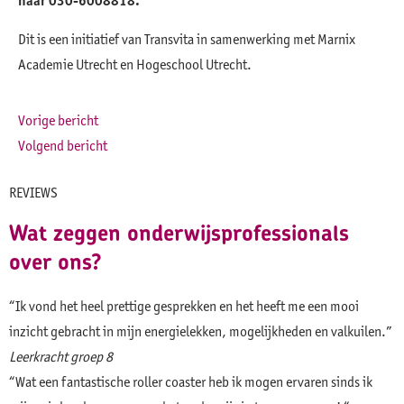
naar 030-6008818.
Dit is een initiatief van Transvita in samenwerking met Marnix
Academie Utrecht en Hogeschool Utrecht.
Vorige bericht
Volgend bericht
REVIEWS
Wat zeggen onderwijsprofessionals
over ons?
“Ik vond het heel prettige gesprekken en het heeft me een mooi
inzicht gebracht in mijn energielekken, mogelijkheden en valkuilen.”
Leerkracht groep 8
“Wat een fantastische roller coaster heb ik mogen ervaren sinds ik