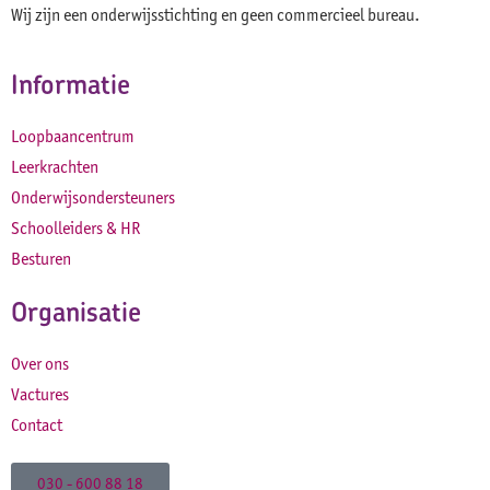
Wij zijn een onderwijsstichting en geen commercieel bureau.
Informatie
Loopbaancentrum
Leerkrachten
Onderwijsondersteuners
Schoolleiders & HR
Besturen
Organisatie
Over ons
Vactures
Contact
030 - 600 88 18