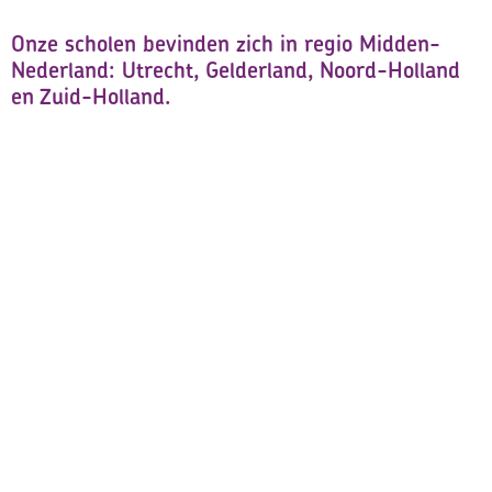
Onze scholen bevinden zich in regio Midden-
Nederland: Utrecht, Gelderland, Noord-Holland
en Zuid-Holland.