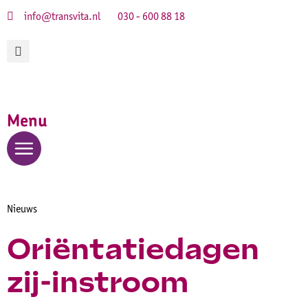
info@transvita.nl
030 - 600 88 18
Menu
Nieuws
Oriëntatiedagen
zij-instroom