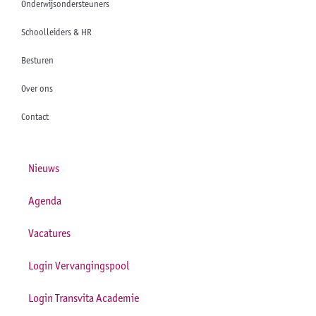
Onderwijsondersteuners
Schoolleiders & HR
Besturen
Over ons
Contact
Nieuws
Agenda
Vacatures
Login Vervangingspool
Login Transvita Academie