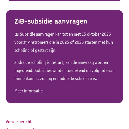
ZiB-subsidie aanvragen
📅 Subsidie aanvragen kan tot en met 15 oktober 2026
voor zij-instromers die in 2025 of 2026 starten met hun
scholing of gestart zijn.
Zodra de scholing is gestart, kan de aanvraag worden
ingediend. Subsidies worden toegekend op volgorde van
binnenkomst, zolang er budget beschikbaar is.
Meer informatie
Vorige bericht