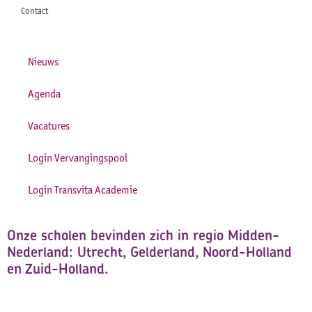
Contact
Nieuws
Agenda
Vacatures
Login Vervangingspool
Login Transvita Academie
Onze scholen bevinden zich in regio Midden-
Nederland: Utrecht, Gelderland, Noord-Holland
en Zuid-Holland.