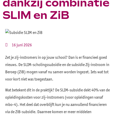
dankzij combinatie
SLIM en ZiB
16 juni 2026
Zet je zij-instromers in op jouw school? Dan is er financieel goed
nieuws. De SLIM-scholingssubsidie en de subsidie Zij-instroom in
Beroep (ZiB) mogen vanaf nu samen worden ingezet. Iets wat tot
voor kort niet was toegestaan.
Wat betekent dit in de praktijk? De SLIM-subsidie dekt 40% van de
opleidingskosten voor zij-instromers (voor opleidingen vanaf
mbo-4). Het deel dat overblijft kun je nu aanvullend financieren
via de ZiB-subsidie. Daarmee komen er meer middelen