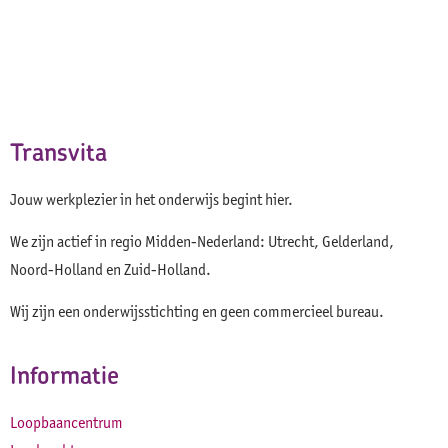
Transvita
Jouw werkplezier in het onderwijs begint hier.
We zijn actief in regio Midden-Nederland: Utrecht, Gelderland,
Noord-Holland en Zuid-Holland.
Wij zijn een onderwijsstichting en geen commercieel bureau.
Informatie
Loopbaancentrum