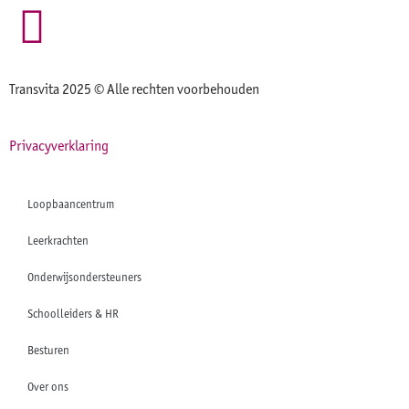
Transvita 2025 © Alle rechten voorbehouden
Privacyverklaring
Loopbaancentrum
Leerkrachten
Onderwijsondersteuners
Schoolleiders & HR
Besturen
Over ons