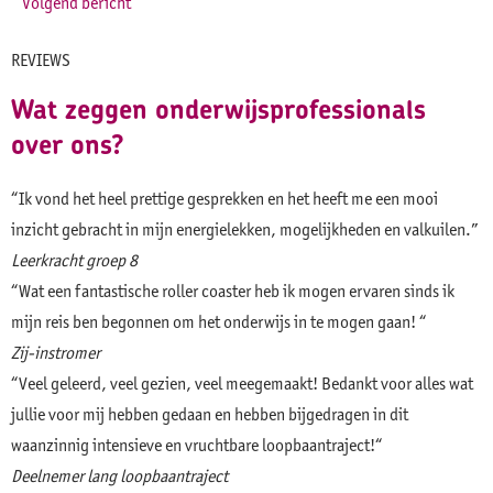
Volgend bericht
REVIEWS
Wat zeggen onderwijsprofessionals
over ons?
“Ik vond het heel prettige gesprekken en het heeft me een mooi
inzicht gebracht in mijn energielekken, mogelijkheden en valkuilen.”
Leerkracht groep 8
“Wat een fantastische roller coaster heb ik mogen ervaren sinds ik
mijn reis ben begonnen om het onderwijs in te mogen gaan! “
Zij-instromer
“Veel geleerd, veel gezien, veel meegemaakt! Bedankt voor alles wat
jullie voor mij hebben gedaan en hebben bijgedragen in dit
waanzinnig intensieve en vruchtbare loopbaantraject!“
Deelnemer lang loopbaantraject