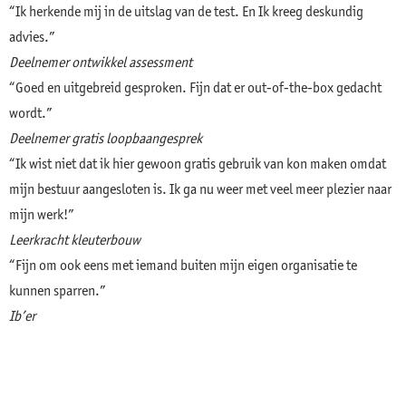
“Ik herkende mij in de uitslag van de test. En Ik kreeg deskundig
advies.”
Deelnemer ontwikkel assessment
“Goed en uitgebreid gesproken. Fijn dat er out-of-the-box gedacht
wordt.”
Deelnemer gratis loopbaangesprek
“Ik wist niet dat ik hier gewoon gratis gebruik van kon maken omdat
mijn bestuur aangesloten is. Ik ga nu weer met veel meer plezier naar
mijn werk!”
Leerkracht kleuterbouw
“Fijn om ook eens met iemand buiten mijn eigen organisatie te
kunnen sparren.”
Ib’er