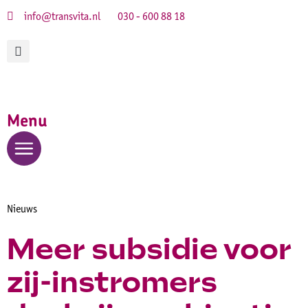
info@transvita.nl
030 - 600 88 18
Menu
Nieuws
Meer subsidie voor
zij-instromers