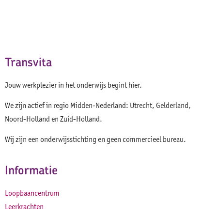
Transvita
Jouw werkplezier in het onderwijs begint hier.
We zijn actief in regio Midden-Nederland: Utrecht, Gelderland,
Noord-Holland en Zuid-Holland.
Wij zijn een onderwijsstichting en geen commercieel bureau.
Informatie
Loopbaancentrum
Leerkrachten