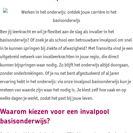
Ben jij leerkracht en wil je flexibel aan de slag als invaller in het
basisonderwijs? Of zoek je als school een betrouwbare invalpool om snel
in te kunnen springen bij ziekte of afwezigheid? Met Transvita vind je een
uitgebreid netwerk van invalleerkrachten in jouw regio, die direct
kunnen bijspringen waar nodig. Zo blijft het onderwijs altijd doorgaan,
zonder onderbrekingen. Of je nu net bent afgestudeerd of al jaren
ervaring hebt in het onderwijs: via onze invalpool basisonderwijs kun je
meteen van waarde zijn waar het nodig is. Je kiest zelf hoe vaak en op
welke dagen je werkt, zodat het past bij jouw leven.
Waarom kiezen voor een invalpool
basisonderwijs?