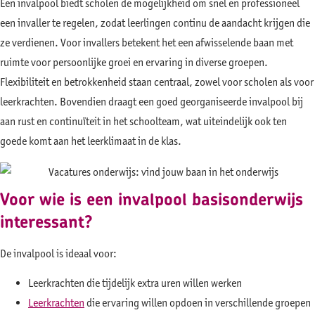
Een invalpool biedt scholen de mogelijkheid om snel en professioneel
een invaller te regelen, zodat leerlingen continu de aandacht krijgen die
ze verdienen. Voor invallers betekent het een afwisselende baan met
ruimte voor persoonlijke groei en ervaring in diverse groepen.
Flexibiliteit en betrokkenheid staan centraal, zowel voor scholen als voor
leerkrachten. Bovendien draagt een goed georganiseerde invalpool bij
aan rust en continuïteit in het schoolteam, wat uiteindelijk ook ten
goede komt aan het leerklimaat in de klas.
Voor wie is een invalpool basisonderwijs
interessant?
De invalpool is ideaal voor:
Leerkrachten die tijdelijk extra uren willen werken
Leerkrachten
die ervaring willen opdoen in verschillende groepen