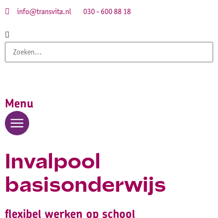
info@transvita.nl
030 - 600 88 18
Menu
Invalpool
basisonderwijs
flexibel werken op school