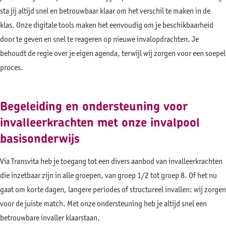
sta jij altijd snel en betrouwbaar klaar om het verschil te maken in de
klas. Onze digitale tools maken het eenvoudig om je beschikbaarheid
door te geven en snel te reageren op nieuwe invalopdrachten. Je
behoudt de regie over je eigen agenda, terwijl wij zorgen voor een soepel
proces.
Begeleiding en ondersteuning voor
invalleerkrachten met onze invalpool
basisonderwijs
Via Transvita heb je toegang tot een divers aanbod van invalleerkrachten
die inzetbaar zijn in alle groepen, van groep 1/2 tot groep 8. Of het nu
gaat om korte dagen, langere periodes of structureel invallen: wij zorgen
voor de juiste match. Met onze ondersteuning heb je altijd snel een
betrouwbare invaller klaarstaan.