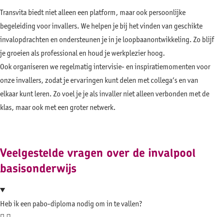
Transvita biedt niet alleen een platform, maar ook persoonlijke
begeleiding voor invallers. We helpen je bij het vinden van geschikte
invalopdrachten en ondersteunen je in je loopbaanontwikkeling. Zo blijf
je groeien als professional en houd je werkplezier hoog.
Ook organiseren we regelmatig intervisie- en inspiratiemomenten voor
onze invallers, zodat je ervaringen kunt delen met collega’s en van
elkaar kunt leren. Zo voel je je als invaller niet alleen verbonden met de
klas, maar ook met een groter netwerk.
Veelgestelde
vragen over de invalpool
basisonderwijs
Heb ik een pabo-diploma nodig om in te vallen?