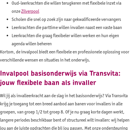
Oud-leerkrachten die willen terugkeren met flexibele inzet via
onze
Zilverpool
Scholen die snel op zoek zijn naar gekwalificeerde vervangers
Leerkrachten die parttime willen invallen naast een vaste baan
Leerkrachten die graag flexibeler willen werken en hun eigen
agenda willen beheren
Kortom, de invalpool biedt een flexibele en professionele oplossing voor
verschillende wensen en situaties in het onderwijs.
Invalpool basisonderwijs via Transvita:
jouw flexibele baan als invaller
Wil jij als invalleerkracht aan de slag in het basisonderwijs? Via Transvita
krijg je toegang tot een breed aanbod aan banen voor invallers in alle
groepen, van groep 1/2 tot groep 8. Of je nu graag korte dagen werkt,
langere periodes beschikbaar bent of structureel wilt invallen: wij helpen
jou aan de juiste opdrachten die bij jou passen. Met onze ondersteuning