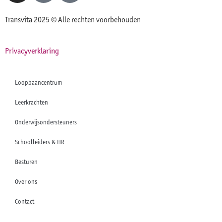
Transvita 2025 © Alle rechten voorbehouden
Privacyverklaring
Loopbaancentrum
Leerkrachten
Onderwijsondersteuners
Schoolleiders & HR
Besturen
Over ons
Contact