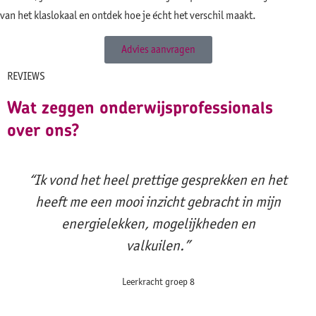
van het klaslokaal en ontdek hoe je écht het verschil maakt.
Advies aanvragen
REVIEWS
Wat zeggen onderwijsprofessionals
over ons?
“Ik vond het heel prettige gesprekken en het
heeft me een mooi inzicht gebracht in mijn
energielekken, mogelijkheden en
valkuilen.”
Leerkracht groep 8