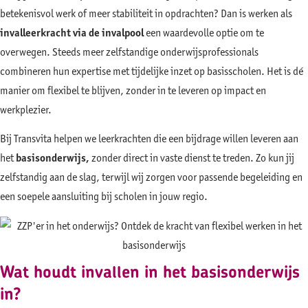
betekenisvol werk of meer stabiliteit in opdrachten? Dan is werken als
invalleerkracht via de invalpool
een waardevolle optie om te
overwegen. Steeds meer zelfstandige onderwijsprofessionals
combineren hun expertise met tijdelijke inzet op basisscholen. Het is dé
manier om flexibel te blijven, zonder in te leveren op impact en
werkplezier.
Bij Transvita helpen we leerkrachten die een bijdrage willen leveren aan
het
basisonderwijs,
zonder direct in vaste dienst te treden. Zo kun jij
zelfstandig aan de slag, terwijl wij zorgen voor passende begeleiding en
een soepele aansluiting bij scholen in jouw regio.
Wat houdt invallen in het basisonderwijs
in?