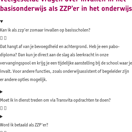
basisonderwijs als ZZP’er in het onderwijs
Kan ik als zzp’er zomaar invallen op basisscholen?
Dat hangt af van je bevoegdheid en achtergrond. Heb je een pabo-
diploma? Dan kun je direct aan de slag als leerkracht in onze
vervangingspool en krijg je een tijdelijke aanstelling bij de school waar je
invalt. Voor andere functies, zoals onderwijsassistent of begeleider zijn
er andere opties mogelijk.
Moet ik in dienst treden om via Transvita opdrachten te doen?
Word ik betaald als ZZP'er?