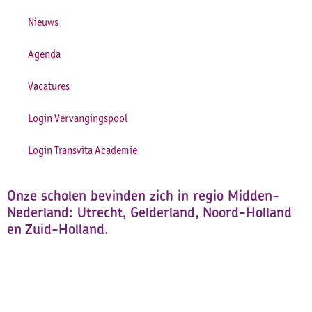
Nieuws
Agenda
Vacatures
Login Vervangingspool
Login Transvita Academie
Onze scholen bevinden zich in regio Midden-
Nederland: Utrecht, Gelderland, Noord-Holland
en Zuid-Holland.