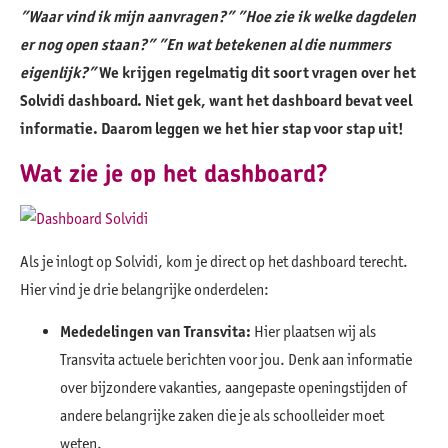
”Waar vind ik mijn aanvragen?” ”Hoe zie ik welke dagdelen
er nog open staan?” ”En wat betekenen al die nummers
eigenlijk?”
We krijgen regelmatig dit soort vragen over het
Solvidi dashboard. Niet gek, want het dashboard bevat veel
informatie. Daarom leggen we het hier stap voor stap uit!
Wat zie je op het dashboard?
Als je inlogt op Solvidi, kom je direct op het dashboard terecht.
Hier vind je drie belangrijke onderdelen:
Mededelingen van Transvita:
Hier plaatsen wij als
Transvita actuele berichten voor jou. Denk aan informatie
over bijzondere vakanties, aangepaste openingstijden of
andere belangrijke zaken die je als schoolleider moet
weten.