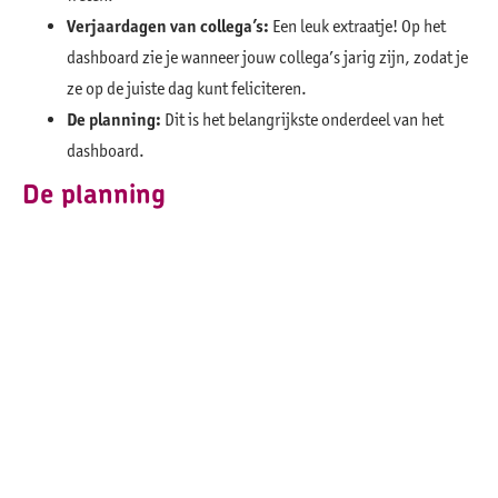
Verjaardagen van collega’s:
Een leuk extraatje! Op het
dashboard zie je wanneer jouw collega’s jarig zijn, zodat je
ze op de juiste dag kunt feliciteren.
De planning:
Dit is het belangrijkste onderdeel van het
dashboard.
De planning