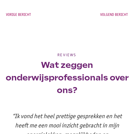
VORIGE BERICHT
VOLGEND BERICHT
REVIEWS
Wat zeggen
onderwijsprofessionals over
ons?
“Ik vond het heel prettige gesprekken en het
heeft me een mooi inzicht gebracht in mijn