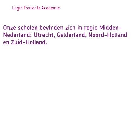
Login Transvita Academie
Onze scholen bevinden zich in regio Midden-
Nederland: Utrecht, Gelderland, Noord-Holland
en Zuid-Holland.