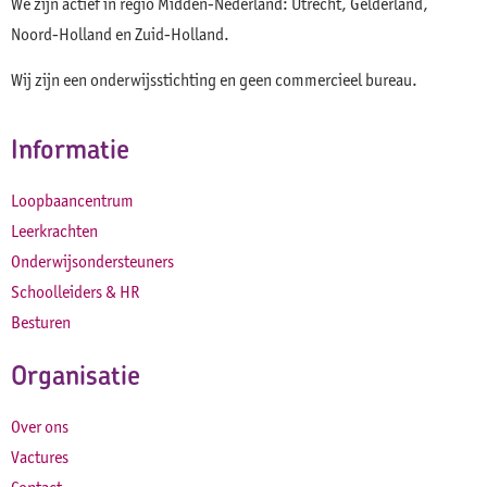
We zijn actief in regio Midden-Nederland: Utrecht, Gelderland,
Noord-Holland en Zuid-Holland.
Wij zijn een onderwijsstichting en geen commercieel bureau.
Informatie
Loopbaancentrum
Leerkrachten
Onderwijsondersteuners
Schoolleiders & HR
Besturen
Organisatie
Over ons
Vactures