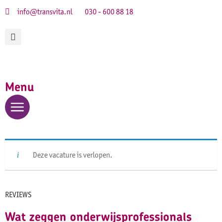
info@transvita.nl
030 - 600 88 18
Menu
Deze vacature is verlopen.
REVIEWS
Wat zeggen onderwijsprofessionals