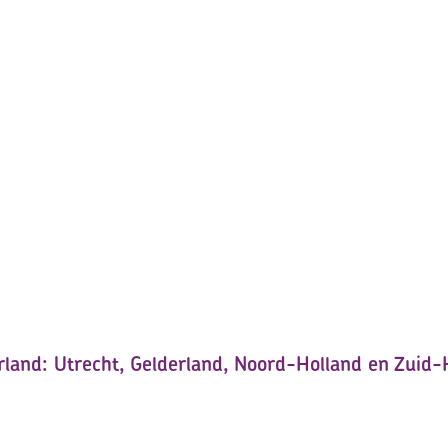
land: Utrecht, Gelderland, Noord-Holland en Zuid-