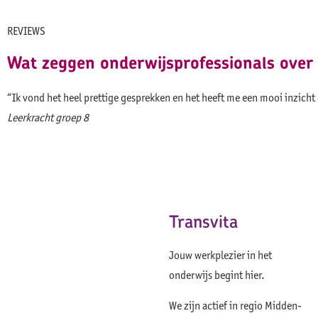
REVIEWS
Wat zeggen onderwijsprofessionals over
“Ik vond het heel prettige gesprekken en het heeft me een mooi inzicht
Leerkracht groep 8
Transvita
Jouw werkplezier in het
onderwijs begint hier.
We zijn actief in regio Midden-