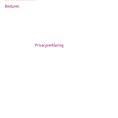
Besturen
Privacyverklaring