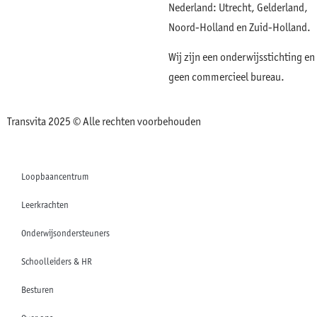
Nederland: Utrecht, Gelderland,
Noord-Holland en Zuid-Holland.
Wij zijn een onderwijsstichting en
geen commercieel bureau.
Transvita 2025 © Alle rechten voorbehouden
Loopbaancentrum
Leerkrachten
Onderwijsondersteuners
Schoolleiders & HR
Besturen