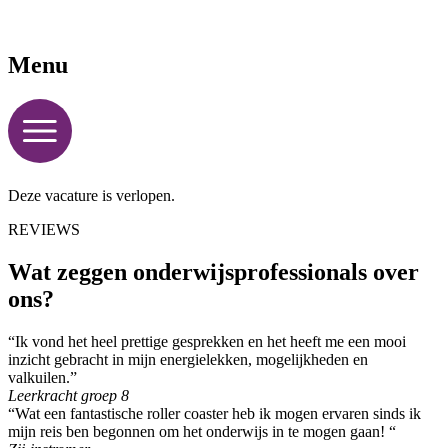
Menu
Deze vacature is verlopen.
REVIEWS
Wat zeggen onderwijsprofessionals over
ons?
“Ik vond het heel prettige gesprekken en het heeft me een mooi
inzicht gebracht in mijn energielekken, mogelijkheden en
valkuilen.”
Leerkracht groep 8
“Wat een fantastische roller coaster heb ik mogen ervaren sinds ik
mijn reis ben begonnen om het onderwijs in te mogen gaan! “