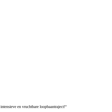
intensieve en vruchtbare loopbaantraject!“