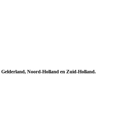
, Gelderland, Noord-Holland en Zuid-Holland.