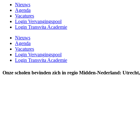
Nieuws
Agenda
Vacatures
Login Vervangingspool
Login Transvita Academie
Nieuws
Agenda
Vacatures
Login Vervangingspool
Login Transvita Academie
Onze scholen bevinden zich in regio Midden-Nederland: Utrecht