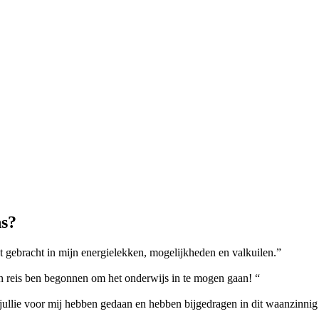
ns?
t gebracht in mijn energielekken, mogelijkheden en valkuilen.”
ijn reis ben begonnen om het onderwijs in te mogen gaan! “
jullie voor mij hebben gedaan en hebben bijgedragen in dit waanzinnig 