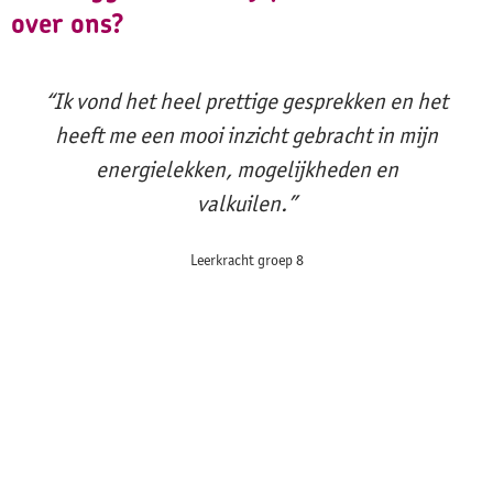
over ons?
“Ik vond het heel prettige gesprekken en het
heeft me een mooi inzicht gebracht in mijn
energielekken, mogelijkheden en
valkuilen.”
Leerkracht groep 8