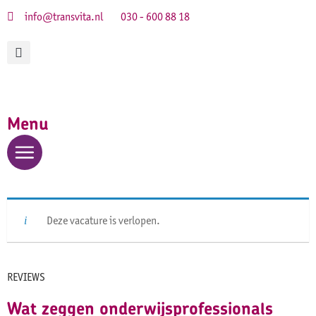
info@transvita.nl
030 - 600 88 18
Menu
Deze vacature is verlopen.
REVIEWS
Wat zeggen onderwijsprofessionals