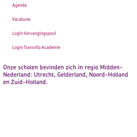
Agenda
Vacatures
Login Vervangingspool
Login Transvita Academie
Onze scholen bevinden zich in regio Midden-
Nederland: Utrecht, Gelderland, Noord-Holland
en Zuid-Holland.