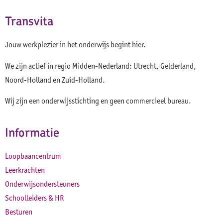
Transvita
Jouw werkplezier in het onderwijs begint hier.
We zijn actief in regio Midden-Nederland: Utrecht, Gelderland,
Noord-Holland en Zuid-Holland.
Wij zijn een onderwijsstichting en geen commercieel bureau.
Informatie
Loopbaancentrum
Leerkrachten
Onderwijsondersteuners
Schoolleiders & HR
Besturen