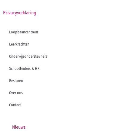
Privacyverklaring
Loopbaancentrum
Leerkrachten
Onderwijsondersteuners
Schoolleiders & HR
Besturen
Over ons
Contact
Nieuws