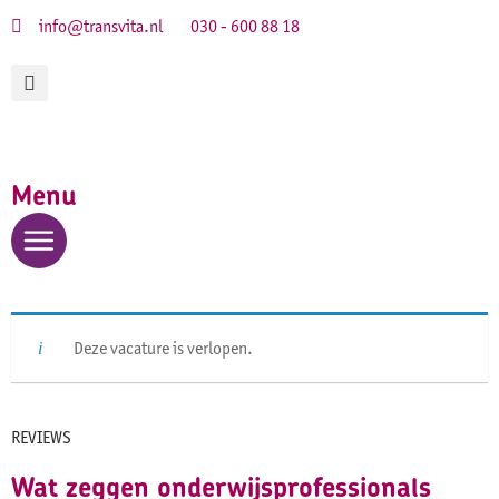
info@transvita.nl
030 - 600 88 18
Menu
Deze vacature is verlopen.
REVIEWS
Wat zeggen onderwijsprofessionals