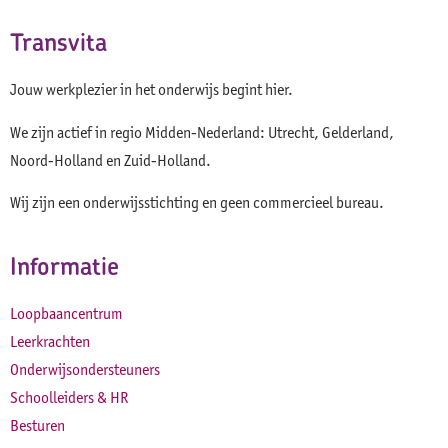
Transvita
Jouw werkplezier in het onderwijs begint hier.
We zijn actief in regio Midden-Nederland: Utrecht, Gelderland,
Noord-Holland en Zuid-Holland.
Wij zijn een onderwijsstichting en geen commercieel bureau.
Informatie
Loopbaancentrum
Leerkrachten
Onderwijsondersteuners
Schoolleiders & HR
Besturen