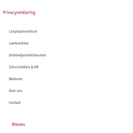
Privacyverklaring
Loopbaancentrum
Leerkrachten
Onderwijsondersteuners
Schoolleiders & HR
Besturen
Over ons
Contact
Nieuws