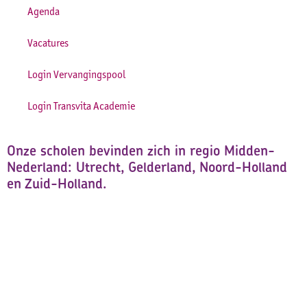
Agenda
Vacatures
Login Vervangingspool
Login Transvita Academie
Onze scholen bevinden zich in regio Midden-
Nederland: Utrecht, Gelderland, Noord-Holland
en Zuid-Holland.