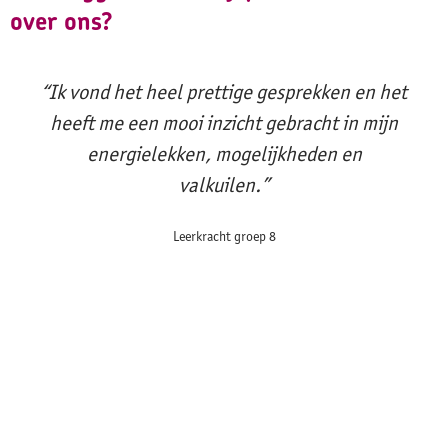
over ons?
“Ik vond het heel prettige gesprekken en het
heeft me een mooi inzicht gebracht in mijn
energielekken, mogelijkheden en
valkuilen.”
Leerkracht groep 8