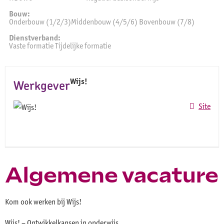
Bouw:
Onderbouw (1/2/3)Middenbouw (4/5/6) Bovenbouw (7/8)
Dienstverband:
Vaste formatie Tijdelijke formatie
Wijs!
Werkgever
Site
Algemene vacature
Kom ook werken bij Wijs!
Wijs! – Ontwikkelkansen in onderwijs