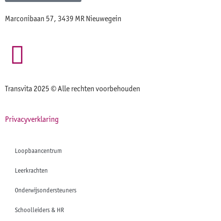
Marconibaan 57, 3439 MR Nieuwegein
Transvita 2025 © Alle rechten voorbehouden
Privacyverklaring
Loopbaancentrum
Leerkrachten
Onderwijsondersteuners
Schoolleiders & HR