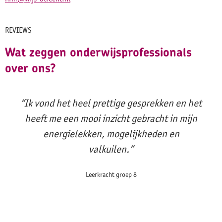
REVIEWS
Wat zeggen onderwijsprofessionals
over ons?
“Ik vond het heel prettige gesprekken en het
heeft me een mooi inzicht gebracht in mijn
energielekken, mogelijkheden en
valkuilen.”
Leerkracht groep 8