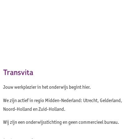
Transvita
Jouw werkplezier in het onderwijs begint hier.
We zijn actief in regio Midden-Nederland: Utrecht, Gelderland,
Noord-Holland en Zuid-Holland.
Wij zijn een onderwijsstichting en geen commercieel bureau.