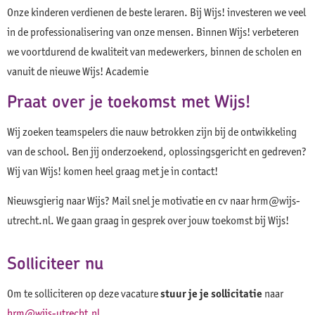
Onze kinderen verdienen de beste leraren. Bij Wijs! investeren we veel
in de professionalisering van onze mensen. Binnen Wijs! verbeteren
we voortdurend de kwaliteit van medewerkers, binnen de scholen en
vanuit de nieuwe Wijs! Academie
Praat over je toekomst met Wijs!
Wij zoeken teamspelers die nauw betrokken zijn bij de ontwikkeling
van de school. Ben jij onderzoekend, oplossingsgericht en gedreven?
Wij van Wijs! komen heel graag met je in contact!
Nieuwsgierig naar Wijs? Mail snel je motivatie en cv naar hrm@wijs-
utrecht.nl. We gaan graag in gesprek over jouw toekomst bij Wijs!
Solliciteer nu
Om te solliciteren op deze vacature
stuur je je sollicitatie
naar
hrm@wijs-utrecht.nl