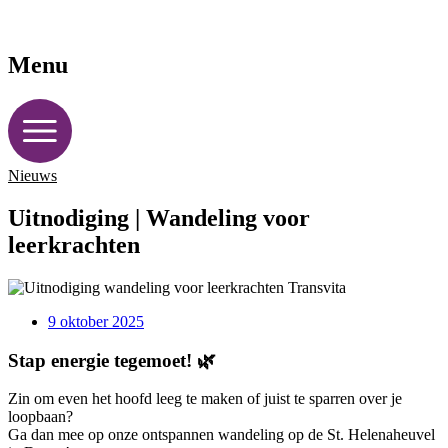
Menu
Nieuws
Uitnodiging | Wandeling voor
leerkrachten
9 oktober 2025
Stap energie tegemoet! 🌿
Zin om even het hoofd leeg te maken of juist te sparren over je
loopbaan?
Ga dan mee op onze ontspannen wandeling op de St. Helenaheuvel