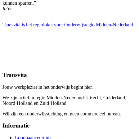
kunnen sparren.”
Ib’er
Transvita is het regioloket voor Onderwijsregio Midden-Nederland
Transvita
Jouw werkplezier in het onderwijs begint hier.
We zijn actief in regio Midden-Nederland: Utrecht, Gelderland,
Noord-Holland en Zuid-Holland.
Wij zijn een onderwijsstichting en geen commercieel bureau.
Informatie
Loopbaancentrum