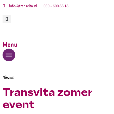
info@transvita.nl
030 - 600 88 18
Menu
Nieuws
Transvita zomer
event