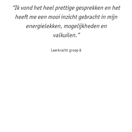
“Ik vond het heel prettige gesprekken en het
heeft me een mooi inzicht gebracht in mijn
energielekken, mogelijkheden en
valkuilen.”
Leerkracht groep 8