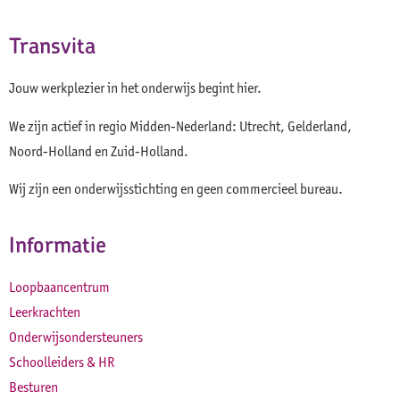
Transvita
Jouw werkplezier in het onderwijs begint hier.
We zijn actief in regio Midden-Nederland: Utrecht, Gelderland,
Noord-Holland en Zuid-Holland.
Wij zijn een onderwijsstichting en geen commercieel bureau.
Informatie
Loopbaancentrum
Leerkrachten
Onderwijsondersteuners
Schoolleiders & HR
Besturen