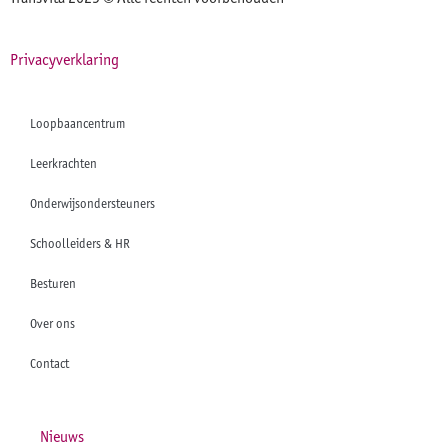
Privacyverklaring
Loopbaancentrum
Leerkrachten
Onderwijsondersteuners
Schoolleiders & HR
Besturen
Over ons
Contact
Nieuws