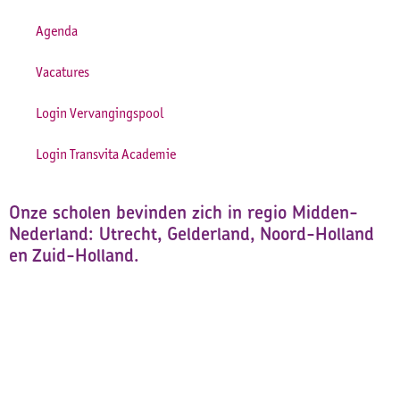
Agenda
Vacatures
Login Vervangingspool
Login Transvita Academie
Onze scholen bevinden zich in regio Midden-
Nederland: Utrecht, Gelderland, Noord-Holland
en Zuid-Holland.