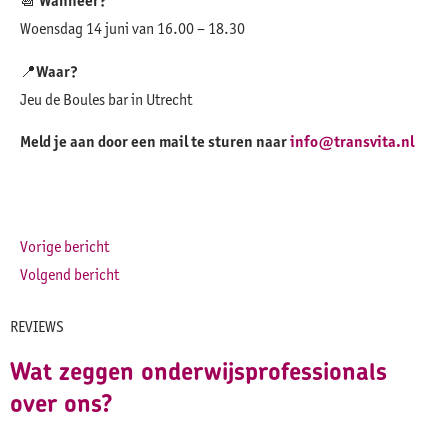
📆
Wanneer?
Woensdag 14 juni van 16.00 – 18.30
📍
Waar?
Jeu de Boules bar in Utrecht
Meld je aan door een mail te sturen naar
info@transvita.nl
Vorige bericht
Volgend bericht
REVIEWS
Wat zeggen onderwijsprofessionals
over ons?