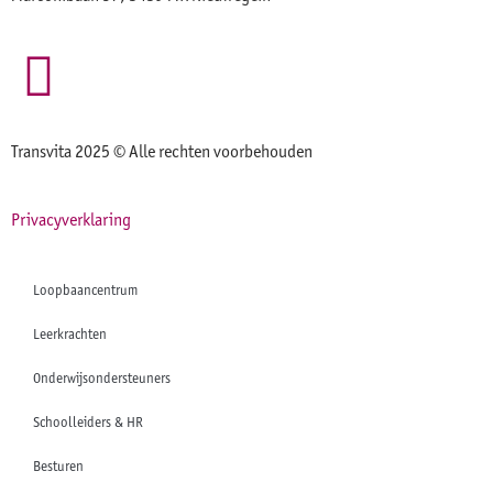
Transvita 2025 © Alle rechten voorbehouden
Privacyverklaring
Loopbaancentrum
Leerkrachten
Onderwijsondersteuners
Schoolleiders & HR
Besturen