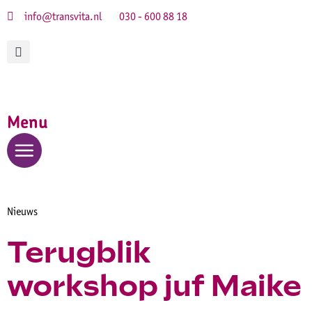
info@transvita.nl
030 - 600 88 18
Menu
Nieuws
Terugblik
workshop juf Maike