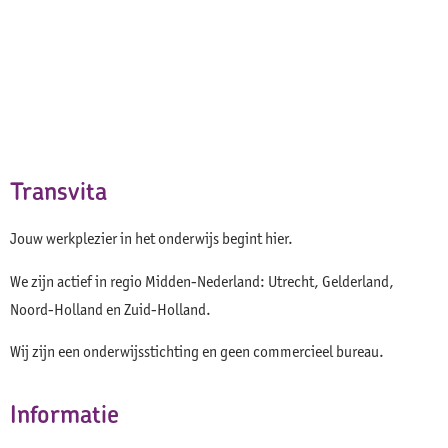
Transvita
Jouw werkplezier in het onderwijs begint hier.
We zijn actief in regio Midden-Nederland: Utrecht, Gelderland,
Noord-Holland en Zuid-Holland.
Wij zijn een onderwijsstichting en geen commercieel bureau.
Informatie