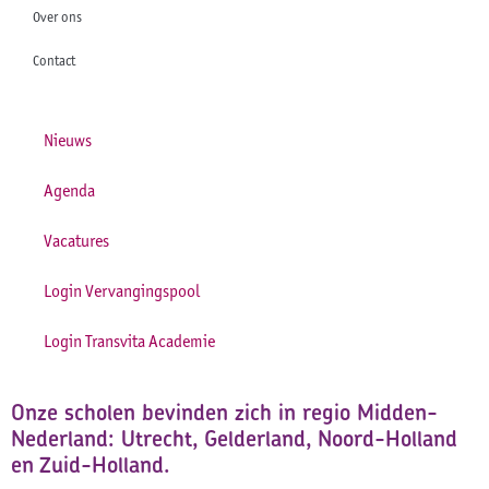
Over ons
Contact
Nieuws
Agenda
Vacatures
Login Vervangingspool
Login Transvita Academie
Onze scholen bevinden zich in regio Midden-
Nederland: Utrecht, Gelderland, Noord-Holland
en Zuid-Holland.