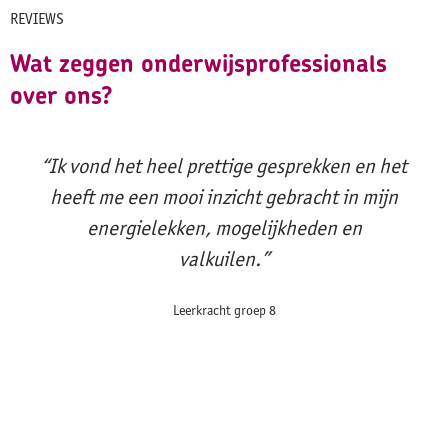
REVIEWS
Wat zeggen onderwijsprofessionals
over ons?
“Ik vond het heel prettige gesprekken en het
heeft me een mooi inzicht gebracht in mijn
energielekken, mogelijkheden en
valkuilen.”
Leerkracht groep 8