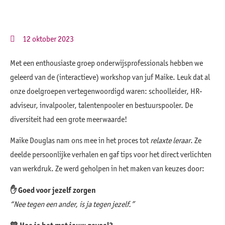
12 oktober 2023
Met een enthousiaste groep onderwijsprofessionals hebben we
geleerd van de (interactieve) workshop van juf Maike. Leuk dat al
onze doelgroepen vertegenwoordigd waren: schoolleider, HR-
adviseur, invalpooler, talentenpooler en bestuurspooler. De
diversiteit had een grote meerwaarde!
Maike Douglas nam ons mee in het proces tot
relaxte leraar
. Ze
deelde persoonlijke verhalen en gaf tips voor het direct verlichten
van werkdruk. Ze werd geholpen in het maken van keuzes door:
✋
Goed voor jezelf zorgen
“Nee tegen een ander, is ja tegen jezelf.”