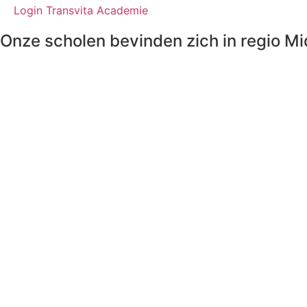
Login Transvita Academie
Onze scholen bevinden zich in regio M