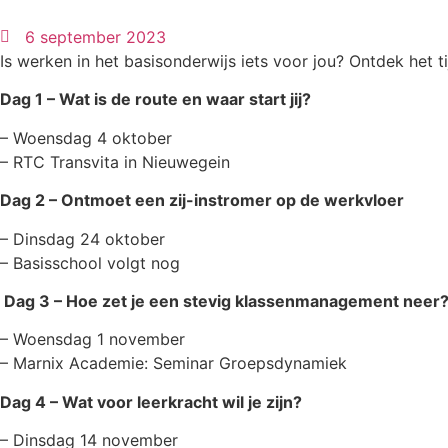
6 september 2023
Is werken in het basisonderwijs iets voor jou? Ontdek het t
Dag 1 – Wat is de route en waar start jij?
– Woensdag 4 oktober
– RTC Transvita in Nieuwegein
Dag 2 – Ontmoet een zij-instromer op de werkvloer
– Dinsdag 24 oktober
– Basisschool volgt nog
Dag 3 – Hoe zet je een stevig klassenmanagement neer
– Woensdag 1 november
– Marnix Academie: Seminar Groepsdynamiek
Dag 4 – Wat voor leerkracht wil je zijn?
– Dinsdag 14 november