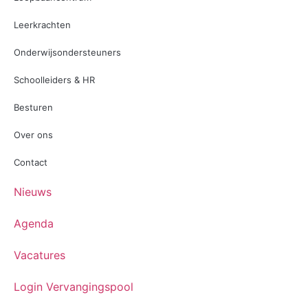
Leerkrachten
Onderwijsondersteuners
Schoolleiders & HR
Besturen
Over ons
Contact
Nieuws
Agenda
Vacatures
Login Vervangingspool