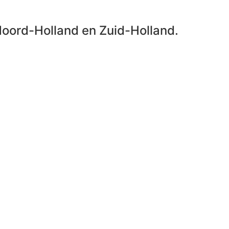
Noord-Holland en Zuid-Holland.