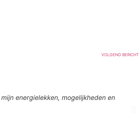
VOLGEND BERICHT
n mijn energielekken, mogelijkheden en