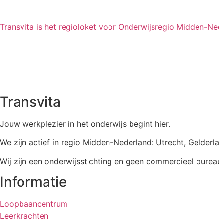
Transvita is het regioloket voor Onderwijsregio Midden-Ne
Transvita
Jouw werkplezier in het onderwijs begint hier.
We zijn actief in regio Midden-Nederland: Utrecht, Gelder
Wij zijn een onderwijsstichting en geen commercieel burea
Informatie
Loopbaancentrum
Leerkrachten