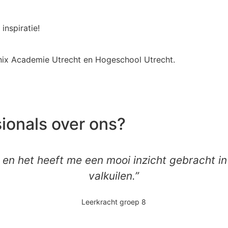
inspiratie!
arnix Academie Utrecht en Hogeschool Utrecht.
ionals over ons?
 en het heeft me een mooi inzicht gebracht i
valkuilen.”
Leerkracht groep 8