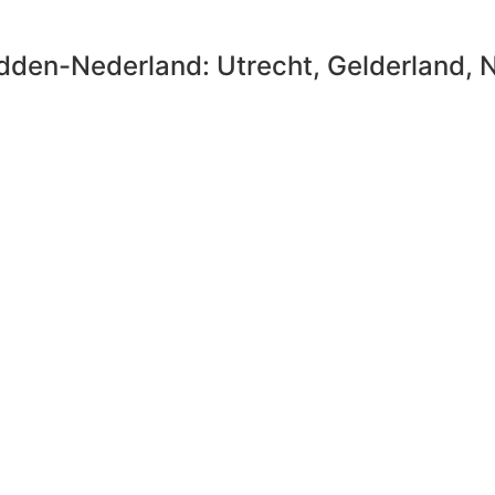
idden-Nederland: Utrecht, Gelderland, 