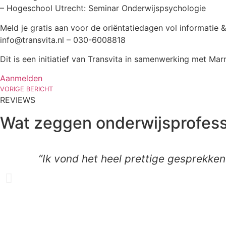
– Hogeschool Utrecht: Seminar Onderwijspsychologie
Meld je gratis aan voor de oriëntatiedagen vol informatie & 
info@transvita.nl – 030-6008818
Dit is een initiatief van Transvita in samenwerking met M
Aanmelden
VORIGE BERICHT
REVIEWS
Wat zeggen onderwijsprofess
“Ik vond het heel prettige gesprekken