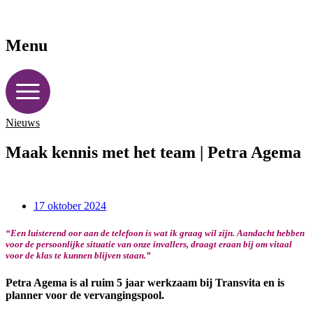
Menu
Nieuws
Maak kennis met het team | Petra Agema
17 oktober 2024
“Een luisterend oor aan de telefoon is wat ik graag wil zijn. Aandacht hebben
voor de persoonlijke situatie van onze invallers, draagt eraan bij om vitaal
voor de klas te kunnen blijven staan.”
Petra Agema is al ruim 5 jaar werkzaam bij Transvita en is
planner voor de vervangingspool.