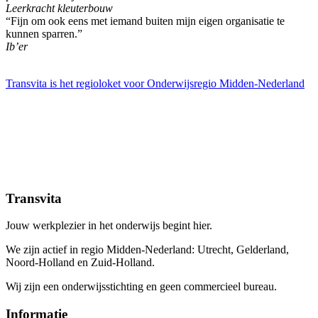
Leerkracht kleuterbouw
“Fijn om ook eens met iemand buiten mijn eigen organisatie te
kunnen sparren.”
Ib’er
Transvita is het regioloket voor Onderwijsregio Midden-Nederland
Transvita
Jouw werkplezier in het onderwijs begint hier.
We zijn actief in regio Midden-Nederland: Utrecht, Gelderland,
Noord-Holland en Zuid-Holland.
Wij zijn een onderwijsstichting en geen commercieel bureau.
Informatie