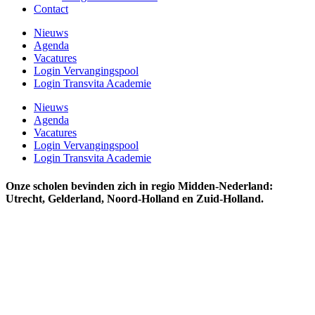
Contact
Nieuws
Agenda
Vacatures
Login Vervangingspool
Login Transvita Academie
Nieuws
Agenda
Vacatures
Login Vervangingspool
Login Transvita Academie
Onze scholen bevinden zich in regio Midden-Nederland:
Utrecht, Gelderland, Noord-Holland en Zuid-Holland.