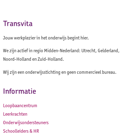
Transvita
Jouw werkplezier in het onderwijs begint hier.
We zijn actief in regio Midden-Nederland: Utrecht, Gelderland,
Noord-Holland en Zuid-Holland.
Wij zijn een onderwijsstichting en geen commercieel bureau.
Informatie
Loopbaancentrum
Leerkrachten
Onderwijsondersteuners
Schoolleiders & HR