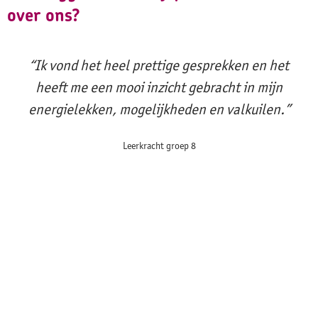
over ons?
“Ik vond het heel prettige gesprekken en het
heeft me een mooi inzicht gebracht in mijn
energielekken, mogelijkheden en valkuilen.”
Leerkracht groep 8