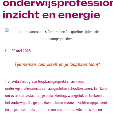
onderwijsprofessio
inzicht en energie
20 mei 2025
Tijd nemen voor jezelf en je loopbaan loont!
Transvita biedt gratis loopbaangesprekken aan voor
onderwijsprofessionals van aangesloten schoolbesturen. Een kans
om even stil te staan bij je ontwikkeling, werkgeluk en toekomst in
het onderwijs. De gesprekken hebben mooie inzichten opgeleverd
en de professionals geholpen om met hernieuwde motivatie en