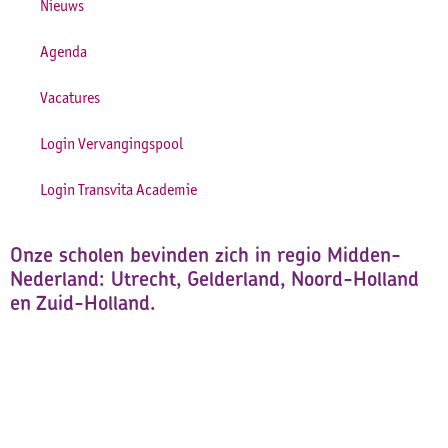
Nieuws
Agenda
Vacatures
Login Vervangingspool
Login Transvita Academie
Onze scholen bevinden zich in regio Midden-
Nederland: Utrecht, Gelderland, Noord-Holland
en Zuid-Holland.