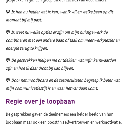
💬
Ik heb nu helder wat ik kan, wat ik wil en welke baan op dit
moment bij mij past.
💬
Ik weet nu welke opties er zijn om mijn huidige werk de
combineren met een andere baan of taak om meer werkplezier en
energie terug te krijgen.
💬
De gesprekken hielpen me ontdekken wat mijn kernwaarden
zijn en hoe ik daar dicht bij kan blijven.
💬
Door het moodboard en de testresultaten begreep ik beter wat
mijn communicatiestijl is en waar het vandaan komt.
Regie over je loopbaan
De gesprekken gaven de deelnemers een helder beeld van hun
loopbaan maar ook een boost in zelfvertrouwen en werkmotivatie.