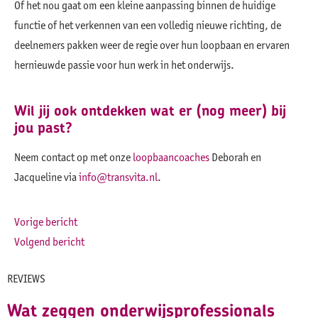
Of het nou gaat om een kleine aanpassing binnen de huidige
functie of het verkennen van een volledig nieuwe richting, de
deelnemers pakken weer de regie over hun loopbaan en ervaren
hernieuwde passie voor hun werk in het onderwijs.
Wil jij ook ontdekken wat er (nog meer) bij
jou past?
Neem contact op met onze
loopbaancoaches
Deborah en
Jacqueline via
info@transvita.nl
.
Vorige bericht
Volgend bericht
REVIEWS
Wat zeggen onderwijsprofessionals