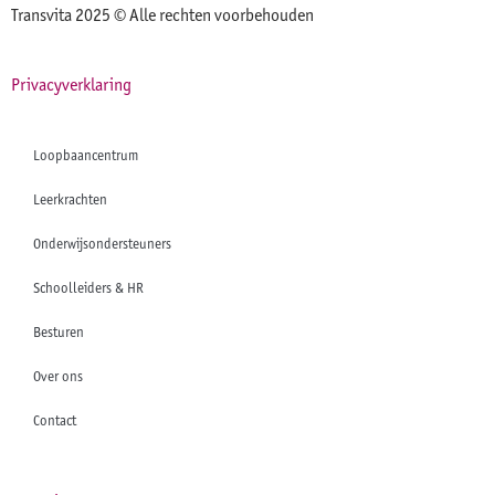
Transvita 2025 © Alle rechten voorbehouden
Privacyverklaring
Loopbaancentrum
Leerkrachten
Onderwijsondersteuners
Schoolleiders & HR
Besturen
Over ons
Contact