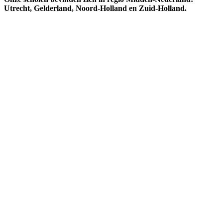
Utrecht, Gelderland, Noord-Holland en Zuid-Holland.