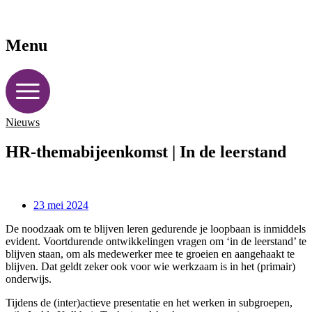
Menu
Nieuws
HR-themabijeenkomst | In de leerstand
23 mei 2024
De noodzaak om te blijven leren gedurende je loopbaan is inmiddels
evident. Voortdurende ontwikkelingen vragen om ‘in de leerstand’ te
blijven staan, om als medewerker mee te groeien en aangehaakt te
blijven. Dat geldt zeker ook voor wie werkzaam is in het (primair)
onderwijs.
Tijdens de (inter)actieve presentatie en het werken in subgroepen,