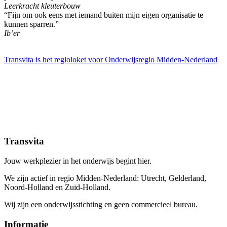
Leerkracht kleuterbouw
“Fijn om ook eens met iemand buiten mijn eigen organisatie te
kunnen sparren.”
Ib’er
Transvita is het regioloket voor Onderwijsregio Midden-Nederland
Transvita
Jouw werkplezier in het onderwijs begint hier.
We zijn actief in regio Midden-Nederland: Utrecht, Gelderland,
Noord-Holland en Zuid-Holland.
Wij zijn een onderwijsstichting en geen commercieel bureau.
Informatie