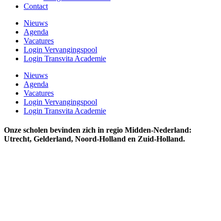
Contact
Nieuws
Agenda
Vacatures
Login Vervangingspool
Login Transvita Academie
Nieuws
Agenda
Vacatures
Login Vervangingspool
Login Transvita Academie
Onze scholen bevinden zich in regio Midden-Nederland:
Utrecht, Gelderland, Noord-Holland en Zuid-Holland.