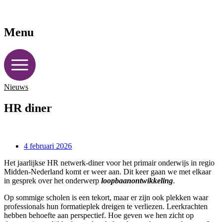
Menu
Nieuws
HR diner
4 februari 2026
Het jaarlijkse HR netwerk-diner voor het primair onderwijs in regio
Midden-Nederland komt er weer aan. Dit keer gaan we met elkaar
in gesprek over het onderwerp
loopbaanontwikkeling
.
Op sommige scholen is een tekort, maar er zijn ook plekken waar
professionals hun formatieplek dreigen te verliezen. Leerkrachten
hebben behoefte aan perspectief. Hoe geven we hen zicht op