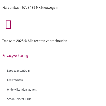
Marconibaan 57, 3439 MR Nieuwegein
Transvita 2025 © Alle rechten voorbehouden
Privacyverklaring
Loopbaancentrum
Leerkrachten
Onderwijsondersteuners
Schoolleiders & HR