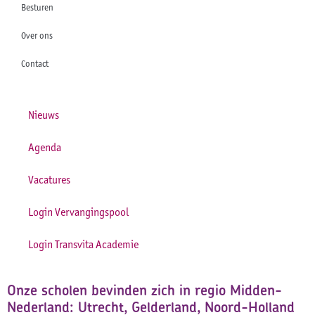
Besturen
Over ons
Contact
Nieuws
Agenda
Vacatures
Login Vervangingspool
Login Transvita Academie
Onze scholen bevinden zich in regio Midden-
Nederland: Utrecht, Gelderland, Noord-Holland