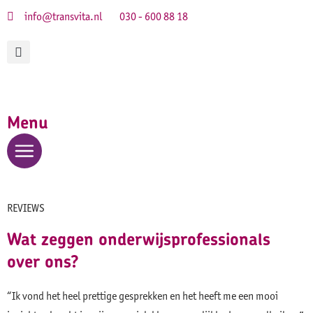
info@transvita.nl
030 - 600 88 18
Menu
REVIEWS
Wat zeggen onderwijsprofessionals
over ons?
“Ik vond het heel prettige gesprekken en het heeft me een mooi
“