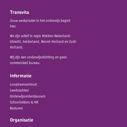
Transvita
Jouw werkplezier in het onderwijs begint
hier.
We zijn actief in regio Midden-Nederland:
Utrecht, Gelderland, Noord-Holland en Zuid-
Holland.
Wij zijn een onderwijsstichting en geen
commercieel bureau.
Informatie
Loopbaancentrum
Leerkrachten
Onderwijsondersteuners
Schoolleiders & HR
Besturen
Organisatie