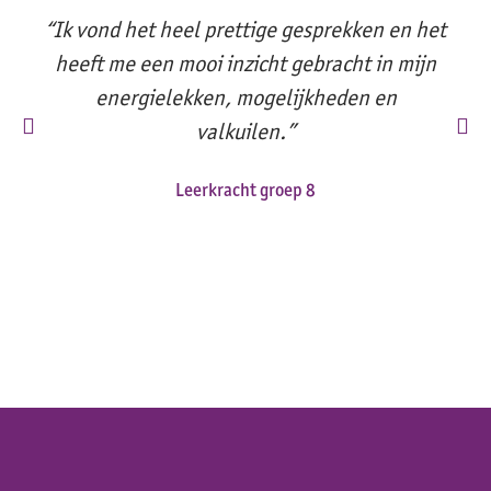
“Ik vond het heel prettige gesprekken en het
heeft me een mooi inzicht gebracht in mijn
energielekken, mogelijkheden en
valkuilen.”
Leerkracht groep 8