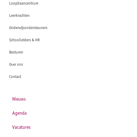
Loopbaancentrum
Leerkrachten
Onderwijsondersteuners
Schoolleiders & HR
Besturen
Over ons
Contact
Nieuws
Agenda
Vacatures