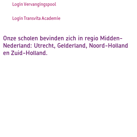
Login Vervangingspool
Login Transvita Academie
Onze scholen bevinden zich in regio Midden-
Nederland: Utrecht, Gelderland, Noord-Holland
en Zuid-Holland.