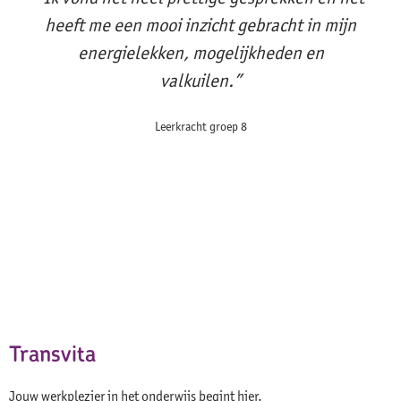
heeft me een mooi inzicht gebracht in mijn
energielekken, mogelijkheden en
valkuilen.”
Leerkracht groep 8
Transvita
Jouw werkplezier in het onderwijs begint hier.