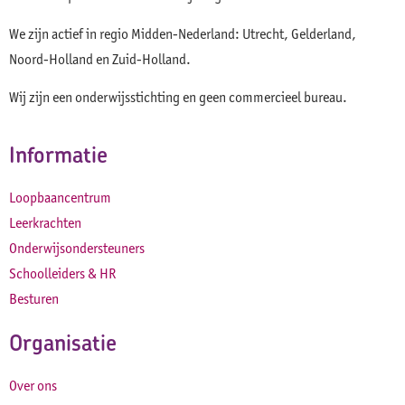
We zijn actief in regio Midden-Nederland: Utrecht, Gelderland,
Noord-Holland en Zuid-Holland.
Wij zijn een onderwijsstichting en geen commercieel bureau.
Informatie
Loopbaancentrum
Leerkrachten
Onderwijsondersteuners
Schoolleiders & HR
Besturen
Organisatie
Over ons