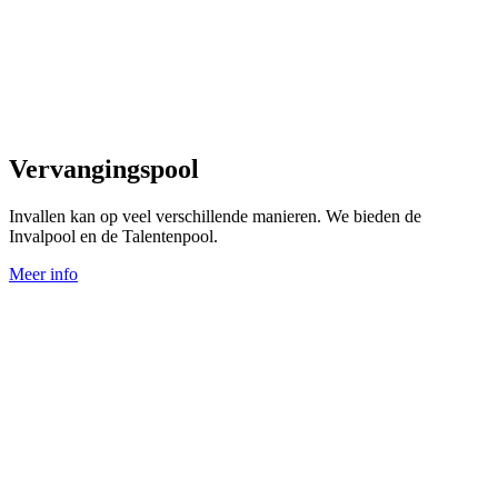
Vervangingspool
Invallen kan op veel verschillende manieren. We bieden de
Invalpool en de Talentenpool.
Meer info