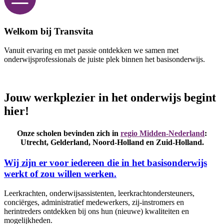
Welkom bij Transvita
Vanuit ervaring en met passie ontdekken we samen met
onderwijsprofessionals de juiste plek binnen het basisonderwijs.
Jouw werkplezier in het onderwijs begint
hier!
Onze scholen bevinden zich in
regio Midden-Nederland
:
Utrecht, Gelderland, Noord-Holland en Zuid-Holland.
Wij zijn er voor iedereen die in het basisonderwijs
werkt of zou willen werken.
Leerkrachten, onderwijsassistenten, leerkrachtondersteuners,
conciërges, administratief medewerkers, zij-instromers en
herintreders ontdekken bij ons hun (nieuwe) kwaliteiten en
mogelijkheden.