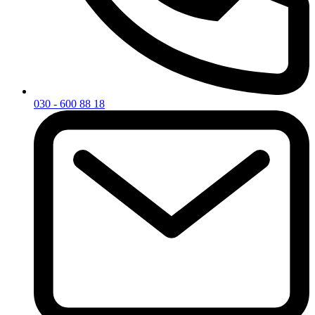
030 - 600 88 18