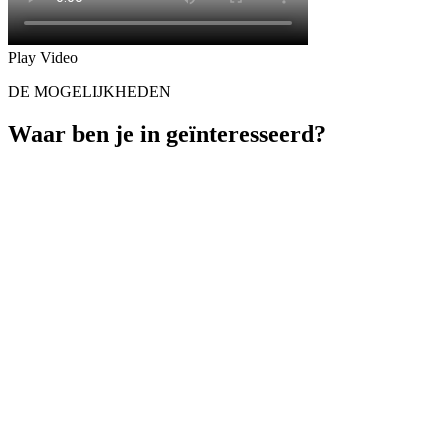
Play Video
DE MOGELIJKHEDEN
Waar ben je in geïnteresseerd?