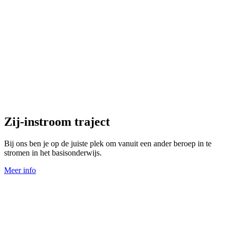
Zij-instroom traject
Bij ons ben je op de juiste plek om vanuit een ander beroep in te
stromen in het basisonderwijs.
Meer info