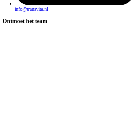
info@transvita.nl
Ontmoet het team