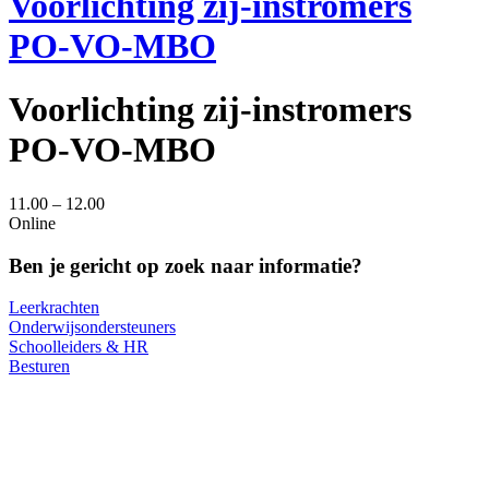
Voorlichting zij-instromers
PO-VO-MBO
Voorlichting zij-instromers
PO-VO-MBO
11.00 – 12.00
Online
Ben je gericht op zoek naar informatie?
Leerkrachten
Onderwijsondersteuners
Schoolleiders & HR
Besturen