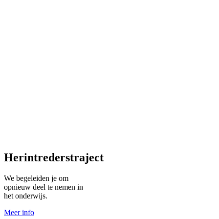
Herintrederstraject
We begeleiden je om
opnieuw deel te nemen in
het onderwijs.
Meer info