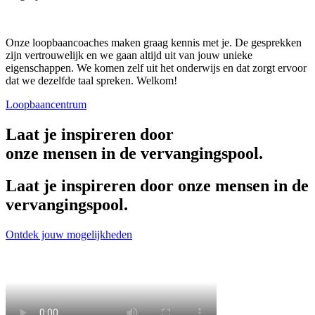
Onze loopbaancoaches maken graag kennis met je. De gesprekken
zijn vertrouwelijk en we gaan altijd uit van jouw unieke
eigenschappen. We komen zelf uit het onderwijs en dat zorgt ervoor
dat we dezelfde taal spreken. Welkom!
Loopbaancentrum
Laat je inspireren door
onze mensen in de vervangingspool.
Laat je inspireren door onze mensen in de
vervangingspool.
Ontdek jouw mogelijkheden