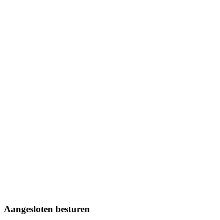
Aangesloten besturen