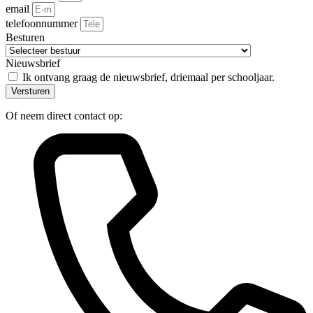
email
telefoonnummer
Besturen
Nieuwsbrief
Ik ontvang graag de nieuwsbrief, driemaal per schooljaar.
Versturen
Of neem direct contact op: