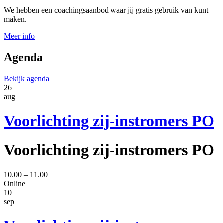
We hebben een coachingsaanbod waar jij gratis gebruik van kunt
maken.
Meer info
Agenda
Bekijk agenda
26
aug
Voorlichting zij-instromers PO
Voorlichting zij-instromers PO
10.00 – 11.00
Online
10
sep