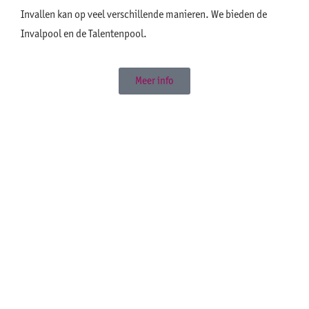
Invallen kan op veel verschillende manieren. We bieden de
Invalpool en de Talentenpool.
Meer info