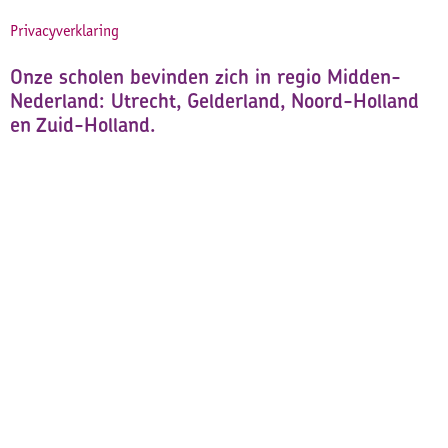
Privacyverklaring
Onze scholen bevinden zich in regio Midden-
Nederland: Utrecht, Gelderland, Noord-Holland
en Zuid-Holland.