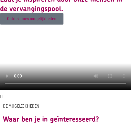
de vervangingspool.
Ontdek jouw mogelijkheden
DE MOGELIJKHEDEN
Waar ben je in geïnteresseerd?