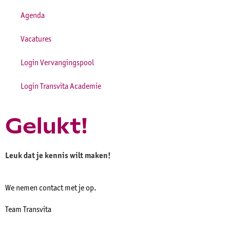
Agenda
Vacatures
Login Vervangingspool
Login Transvita Academie
Gelukt!
Leuk dat je kennis wilt maken!
We nemen contact met je op.
Team Transvita