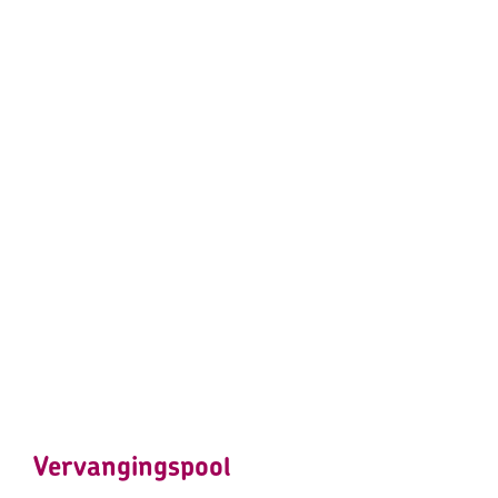
Vervangingspool