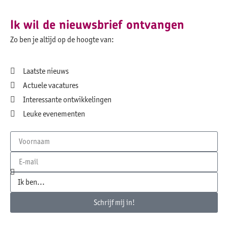
Ik wil de nieuwsbrief ontvangen
Zo ben je altijd op de hoogte van:
Laatste nieuws
Actuele vacatures
Interessante ontwikkelingen
Leuke evenementen
Schrijf mij in!