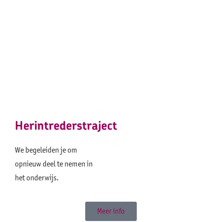
Herintrederstraject
We begeleiden je om
opnieuw deel te nemen in
het onderwijs.
Meer info