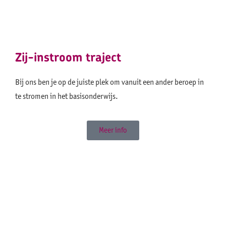
Zij-instroom traject
Bij ons ben je op de juiste plek om vanuit een ander beroep in
te stromen in het basisonderwijs.
Meer info