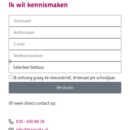
Ik wil kennismaken
Ik ontvang graag de nieuwsbrief, driemaal per schooljaar.
Versturen
Of neem direct contact op:
030 - 600 88 18
info@transvita.nl