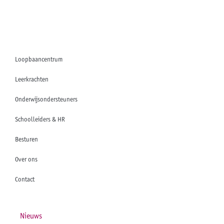
Loopbaancentrum
Leerkrachten
Onderwijsondersteuners
Schoolleiders & HR
Besturen
Over ons
Contact
Nieuws