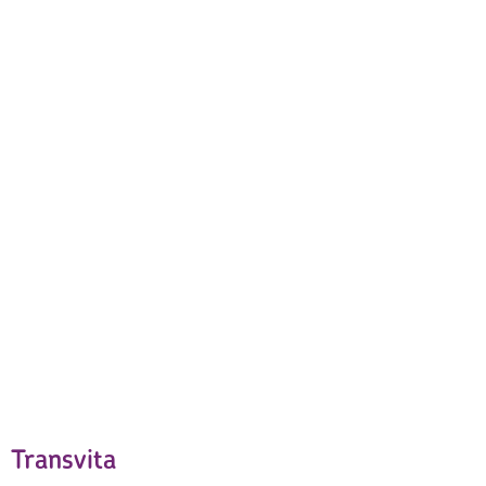
Transvita