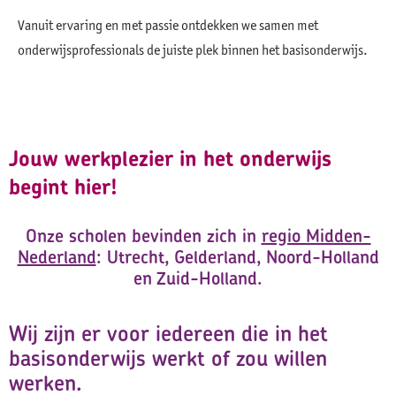
Vanuit ervaring en met passie ontdekken we samen met
onderwijsprofessionals de juiste plek binnen het basisonderwijs.
Jouw werkplezier in het onderwijs
begint hier!
Onze scholen bevinden zich in
regio Midden-
Nederland
: Utrecht, Gelderland, Noord-Holland
en Zuid-Holland.
Wij zijn er voor iedereen die in het
basisonderwijs werkt of zou willen
werken.