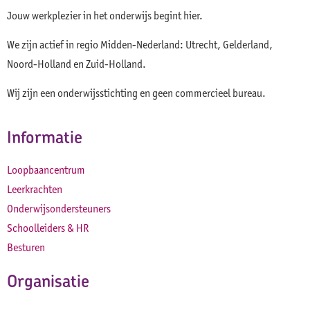
Jouw werkplezier in het onderwijs begint hier.
We zijn actief in regio Midden-Nederland: Utrecht, Gelderland,
Noord-Holland en Zuid-Holland.
Wij zijn een onderwijsstichting en geen commercieel bureau.
Informatie
Loopbaancentrum
Leerkrachten
Onderwijsondersteuners
Schoolleiders & HR
Besturen
Organisatie