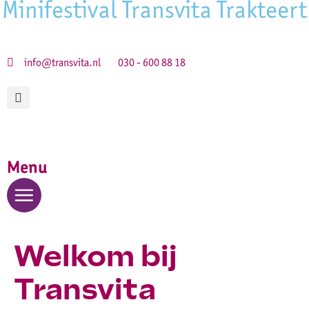
info@transvita.nl
030 - 600 88 18
Menu
Welkom bij
Transvita