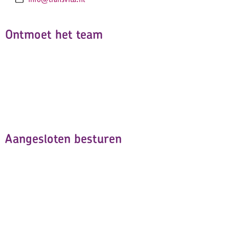
Ontmoet het team
Aangesloten besturen