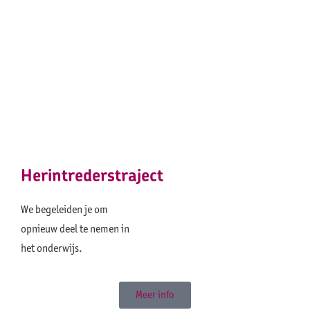
Herintrederstraject
We begeleiden je om
opnieuw deel te nemen in
het onderwijs.
Meer info