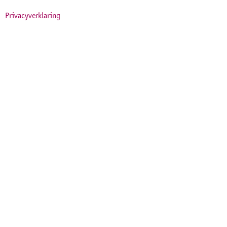
Privacyverklaring