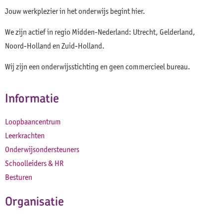
Jouw werkplezier in het onderwijs begint hier.
We zijn actief in regio Midden-Nederland: Utrecht, Gelderland,
Noord-Holland en Zuid-Holland.
Wij zijn een onderwijsstichting en geen commercieel bureau.
Informatie
Loopbaancentrum
Leerkrachten
Onderwijsondersteuners
Schoolleiders & HR
Besturen
Organisatie