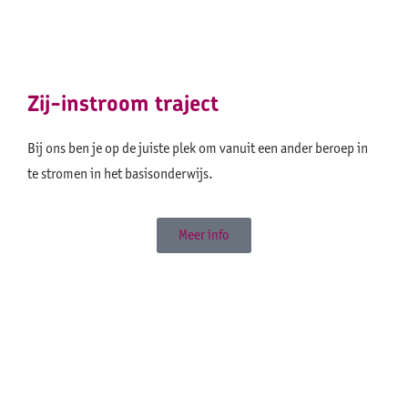
Zij-instroom traject
Bij ons ben je op de juiste plek om vanuit een ander beroep in
te stromen in het basisonderwijs.
Meer info