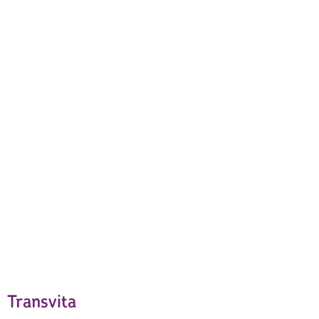
Transvita