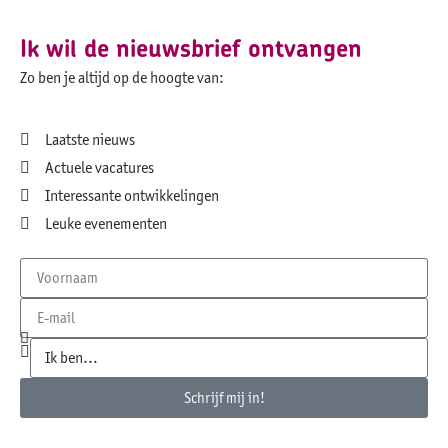
Ik wil de nieuwsbrief ontvangen
Zo ben je altijd op de hoogte van:
Laatste nieuws
Actuele vacatures
Interessante ontwikkelingen
Leuke evenementen
Schrijf mij in!