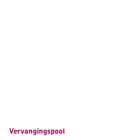
Vervangingspool