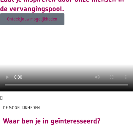
de vervangingspool.
Ontdek jouw mogelijkheden
DE MOGELIJKHEDEN
Waar ben je in geïnteresseerd?