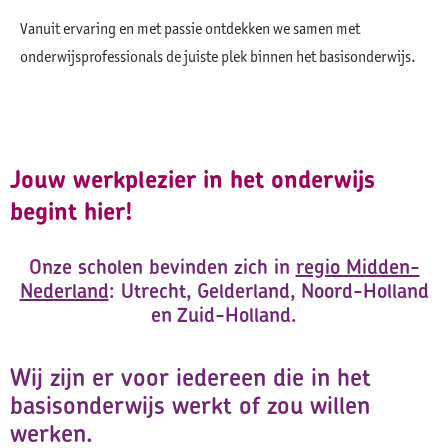
Vanuit ervaring en met passie ontdekken we samen met
onderwijsprofessionals de juiste plek binnen het basisonderwijs.
Jouw werkplezier in het onderwijs
begint hier!
Onze scholen bevinden zich in
regio Midden-
Nederland
: Utrecht, Gelderland, Noord-Holland
en Zuid-Holland.
Wij zijn er voor iedereen die in het
basisonderwijs werkt of zou willen
werken.