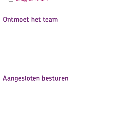
Ontmoet het team
Aangesloten besturen