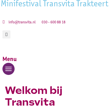
info@transvita.nl
030 - 600 88 18
Menu
Welkom bij
Transvita