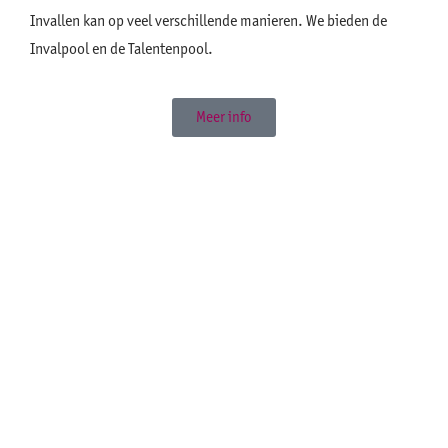
Invallen kan op veel verschillende manieren. We bieden de
Invalpool en de Talentenpool.
Meer info